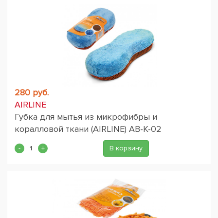
280 руб.
AIRLINE
Губка для мытья из микрофибры и
коралловой ткани (AIRLINE) AB-K-02
В корзину