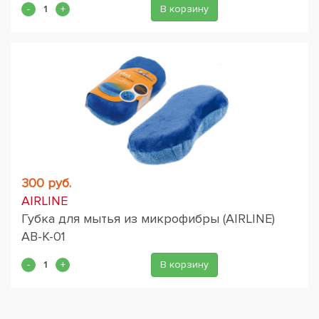
В корзину
300 руб.
AIRLINE
Губка для мытья из микрофибры (AIRLINE)
AB-K-01
В корзину