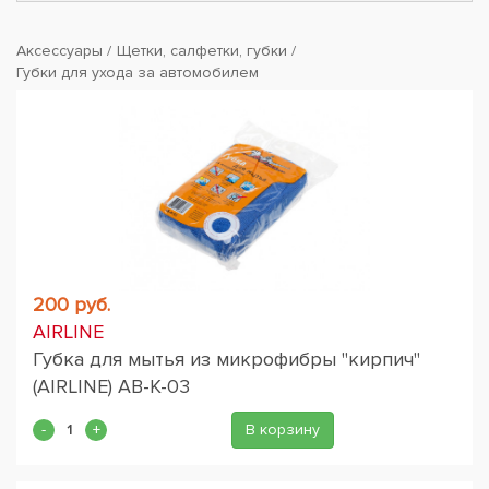
Аксессуары
Щетки, салфетки, губки
Губки для ухода за автомобилем
200 руб.
AIRLINE
Губка для мытья из микрофибры "кирпич"
(AIRLINE) AB-K-03
В корзину