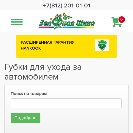
+7(812) 201-01-01
0
РАСШИРЕННАЯ ГАРАНТИЯ:
HANKOOK
Губки для ухода за
автомобилем
Поиск по товарам: