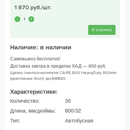
1 870 руб./шт.
В корзину
Наличие:
в наличии
Самовывоз бесплатно!
Доставка завтра в пределах КАД — 600 руб.
Щетка стеклоочистителя CA-RE BUS HeavyDuty 800mm
(крепление болт) арт.BWB80
Характеристики:
Количество:
30
Длина, мм/дюймы:
800/32
Тип:
Автобусная