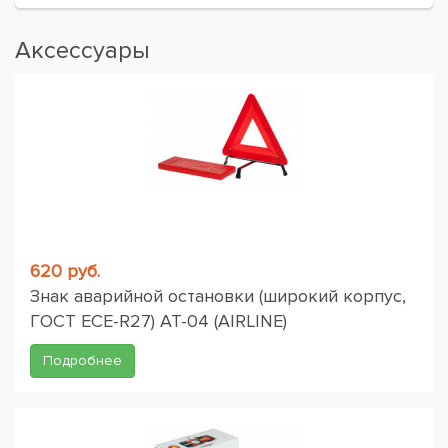
Аксессуары
620 руб.
Знак аварийной остановки (широкий корпус,
ГОСТ ЕСЕ-R27) AT-04 (AIRLINE)
Подробнее