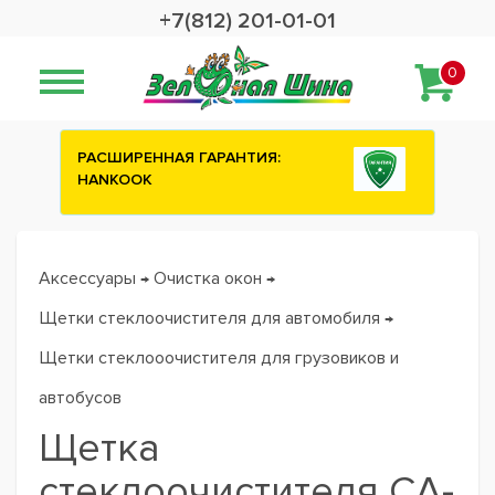
+7(812) 201-01-01
0
РАСШИРЕННАЯ ГАРАНТИЯ:
HANKOOK
Аксессуары
Очистка окон
→
→
Щетки стеклоочистителя для автомобиля
→
Щетки стеклооочистителя для грузовиков и
автобусов
Щетка
стеклоочистителя CA-