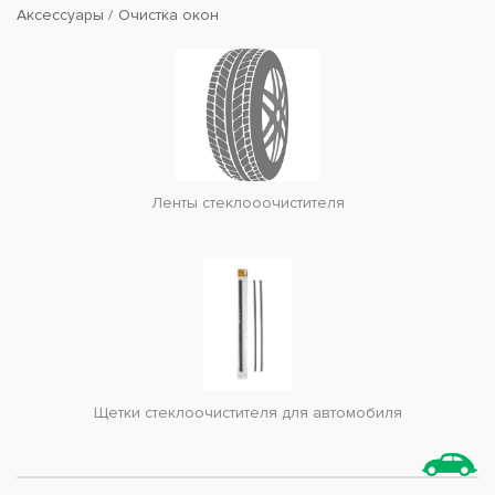
Аксессуары
Очистка окон
Ленты стеклооочистителя
Щетки стеклоочистителя для автомобиля