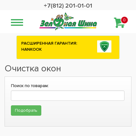
+7(812) 201-01-01
0
РАСШИРЕННАЯ ГАРАНТИЯ:
HANKOOK
Очистка окон
Поиск по товарам: