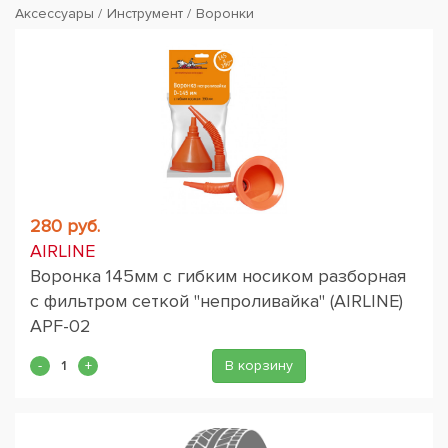
Аксессуары
Инструмент
Воронки
280 руб.
AIRLINE
Воронка 145мм с гибким носиком разборная
с фильтром сеткой "непроливайка" (AIRLINE)
APF-02
В корзину