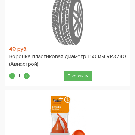
40 руб.
Воронка пластиковая диаметр 150 мм RR3240
(Авиастрой)
В корзину