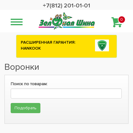
+7(812) 201-01-01
0
РАСШИРЕННАЯ ГАРАНТИЯ:
HANKOOK
Воронки
Поиск по товарам: