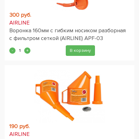
300 руб.
AIRLINE
Воронка 160мм с гибким носиком разборная
с фильтром сеткой (AIRLINE) APF-03
В корзину
190 руб.
AIRLINE