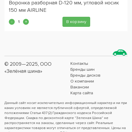
Воронка разборная D-120 мм, угловой носик
150 мм AIRLINE
В корзину
© 2009—2025, ООО
Контакты
Бренды шин
«Зелёная шина»
Бренды дисков
О компании
Вакансии
Карта сайта
Данный сайт носит исключительно информационный характер и ни при
каких условиях не является публичной офертой, определяемой
положениями Статьи 437 (2) Гражданского кодекса Российской
Федерации. Скидка по дисконтной карте "Зеленая Шина" не
распространяется на заказы, сделанные через сайт. Реальные
характеристики товаров могут отличаться от представленных. Цены на