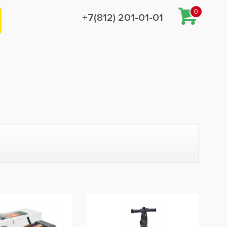
0
+7(812) 201-01-01