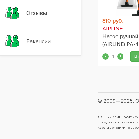
Отзывы
810 руб.
AIRLINE
Насос ручной
Вакансии
(AIRLINE) PA-
В 
© 2009—2025, О
Данный сайт носит ис
Гражданского кодекса
характеристики товаро