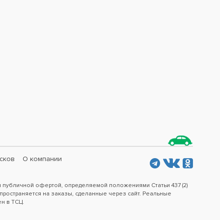
сков
О компании
я публичной офертой, определяемой положениями Статьи 437 (2)
пространяется на заказы, сделанные через сайт. Реальные
ен в ТСЦ.