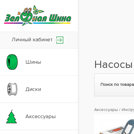
Личный кабинет
Насосы
Шины
Поиск по товара
Диски
Аксессуары
Инстр
Аксессуары