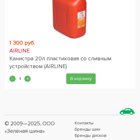
1 300 руб.
AIRLINE
Канистра 20л пластиковая со сливным
устройством (AIRLINE)
В корзину
© 2009—2025, ООО
Контакты
Бренды шин
«Зелёная шина»
Бренды дисков