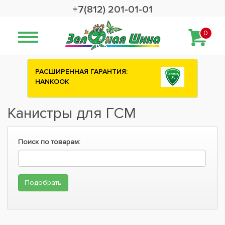
+7(812) 201-01-01
0
РАСШИРЕННАЯ ГАРАНТИЯ:
HANKOOK
Канистры для ГСМ
Поиск по товарам: