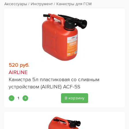
Аксессуары
Инструмент
Канистры для ГСМ
520 руб.
AIRLINE
Канистра 5л пластиковая со сливным
устройством (AIRLINE) ACF-5S
В корзину