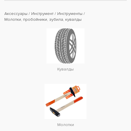
Аксессуары
Инструмент
Инструменты
Молотки, пробойники, зубила, кувалды
Кувалды
Молотки