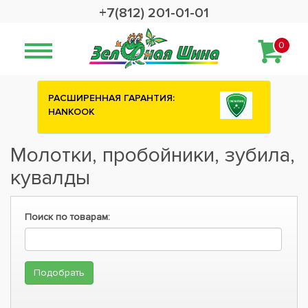
+7(812) 201-01-01
0
РАСШИРЕННАЯ ГАРАНТИЯ:
HANKOOK
Молотки, пробойники, зубила,
кувалды
Поиск по товарам: