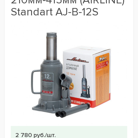
210мм-415мм (AIRLINE)
Standart AJ-B-12S
2 780 руб./шт.