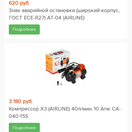
620 руб.
Знак аварийной остановки (широкий корпус,
ГОСТ ЕСЕ-R27) AT-04 (AIRLINE)
Подробнее
3 180 руб.
Компрессор X3 (AIRLINE) 40л/мин. 10 Атм. CA-
040-15S
Подробнее