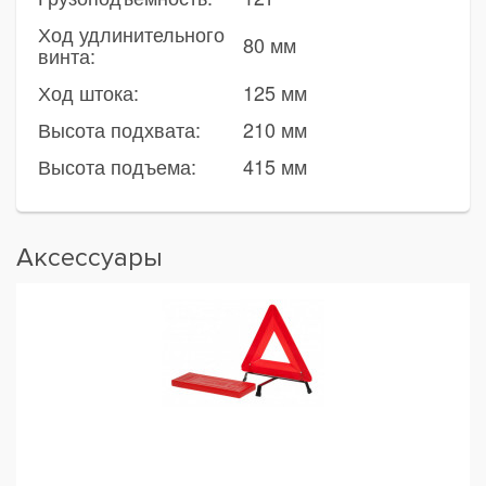
Ход удлинительного
80 мм
винта:
Ход штока:
125 мм
Высота подхвата:
210 мм
Высота подъема:
415 мм
Аксессуары