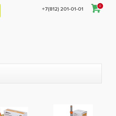
0
+7(812) 201-01-01