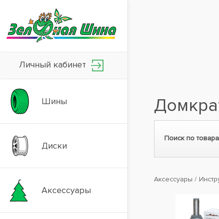
Личный кабинет
Домкра
Шины
Поиск по товара
Диски
Аксессуары
Инстр
Аксессуары