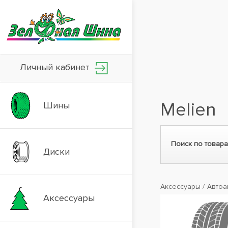
Личный кабинет
Melien
Шины
Поиск по товара
Диски
Аксессуары
Автоа
Аксессуары