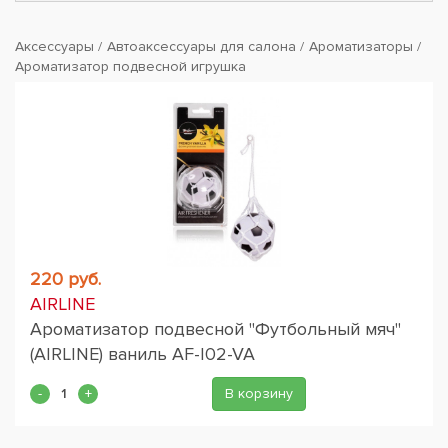
Аксессуары
Автоаксессуары для салона
Ароматизаторы
Ароматизатор подвесной игрушка
220 руб.
AIRLINE
Ароматизатор подвесной "Футбольный мяч"
(AIRLINE) ваниль AF-I02-VA
В корзину