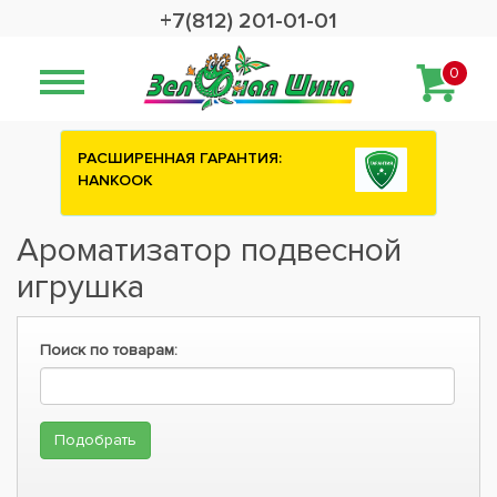
+7(812) 201-01-01
0
РАСШИРЕННАЯ ГАРАНТИЯ:
HANKOOK
Ароматизатор подвесной
игрушка
Поиск по товарам: