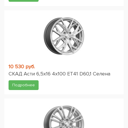
10 530 руб.
СКАД Асти 6,5x16 4x100 ET41 D60,1 Селена
Подробнее