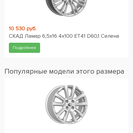
10 530 руб.
СКАД Ламар 6,5x16 4x100 ET41 D60,1 Селена
Подробнее
Популярные модели этого размера