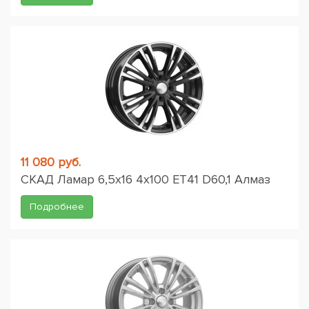
11 080 руб.
СКАД Ламар 6,5x16 4x100 ET41 D60,1 Алмаз
Подробнее