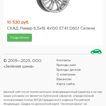
10 530 руб.
СКАД Ламар 6,5x16 4x100 ET41 D60,1 Селена
Подробнее
© 2009—2025, ООО
Контакты
Бренды шин
«Зелёная шина»
Бренды дисков
О компании
Вакансии
Карта сайта
Данный сайт носит исключительно информационный характер и ни при
каких условиях не является публичной офертой, определяемой
положениями Статьи 437 (2) Гражданского кодекса Российской
Федерации. Скидка по дисконтной карте "Зеленая Шина" не