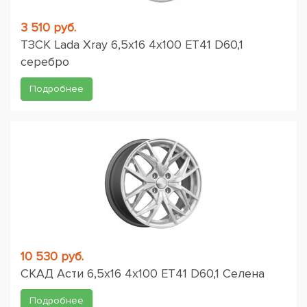
3 510 руб.
ТЗСК Lada Xray 6,5x16 4x100 ET41 D60,1
серебро
Подробнее
10 530 руб.
СКАД Асти 6,5x16 4x100 ET41 D60,1 Селена
Подробнее