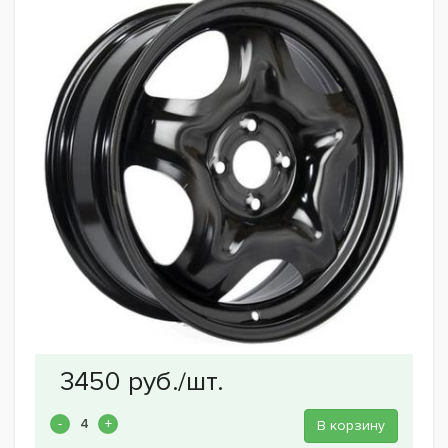
В корзину