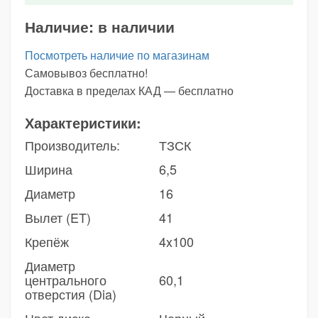
Наличие:
в наличии
Посмотреть наличие по магазинам
Самовывоз бесплатно!
Доставка в пределах КАД — бесплатно
Характеристики:
Производитель:
ТЗСК
Ширина
6,5
Диаметр
16
Вылет (ET)
41
Крепёж
4x100
Диаметр
центрального
60,1
отверстия (Dia)