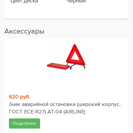
Цвет диска
Черный
Аксессуары
620 руб.
Знак аварийной остановки (широкий корпус,
ГОСТ ЕСЕ-R27) AT-04 (AIRLINE)
Подробнее