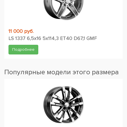
11 000 руб.
LS 1337 6,5x16 5x114,3 ET40 D67,1 GMF
Подробнее
Популярные модели этого размера