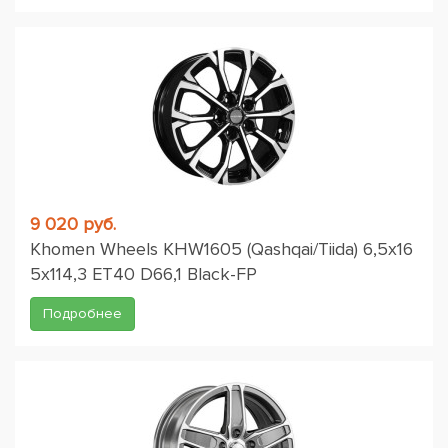
9 020 руб.
Khomen Wheels KHW1605 (Qashqai/Tiida) 6,5x16
5x114,3 ET40 D66,1 Black-FP
Подробнее