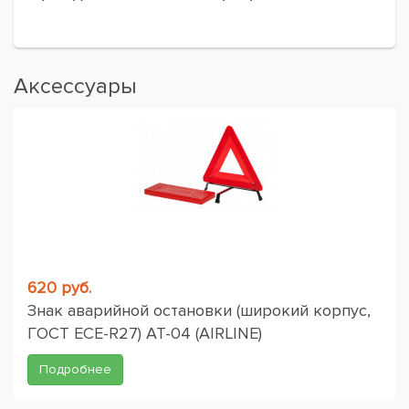
Аксессуары
620 руб.
Знак аварийной остановки (широкий корпус,
ГОСТ ЕСЕ-R27) AT-04 (AIRLINE)
Подробнее