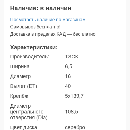
Наличие:
в наличии
Посмотреть наличие по магазинам
Самовывоз бесплатно!
Доставка в пределах КАД — бесплатно
Характеристики:
Производитель:
ТЗСК
Ширина
6,5
Диаметр
16
Вылет (ET)
40
Крепёж
5x139,7
Диаметр
центрального
108,5
отверстия (Dia)
Цвет диска
серебро