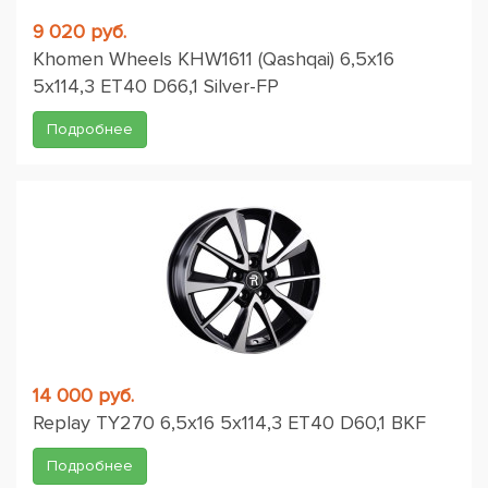
9 020 руб.
Khomen Wheels KHW1611 (Qashqai) 6,5x16
5x114,3 ET40 D66,1 Silver-FP
Подробнее
14 000 руб.
Replay TY270 6,5x16 5x114,3 ET40 D60,1 BKF
Подробнее