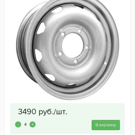
В корзину