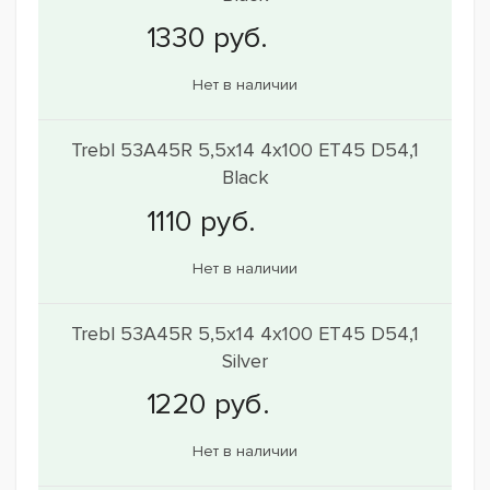
Нет в наличии
Trebl 53A45R 5,5x14 4x100 ET45 D54,1
Black
Нет в наличии
Trebl 53A45R 5,5x14 4x100 ET45 D54,1
Silver
Нет в наличии