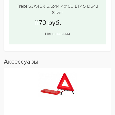
Trebl 53A45R 5,5x14 4x100 ET45 D54,1
Silver
Нет в наличии
Аксессуары