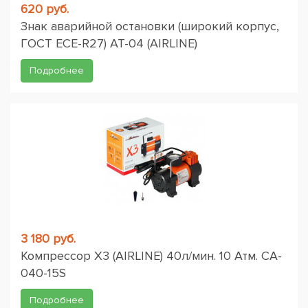
620 руб.
Знак аварийной остановки (широкий корпус,
ГОСТ ЕСЕ-R27) AT-04 (AIRLINE)
Подробнее
3 180 руб.
Компрессор X3 (AIRLINE) 40л/мин. 10 Атм. CA-
040-15S
Подробнее