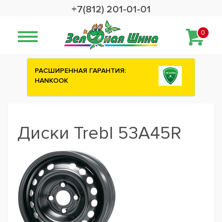
+7(812) 201-01-01
0
РАСШИРЕННАЯ ГАРАНТИЯ:
HANKOOK
Диски Trebl 53A45R