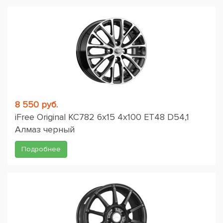
8 550 руб.
iFree Original КС782 6x15 4x100 ET48 D54,1
Алмаз черный
Подробнее