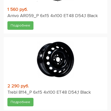
1 560 руб.
Arrivo AR059_P 6x15 4x100 ET48 D54,1 Black
Подробнее
2 290 руб.
Trebl 8114_P 6x15 4x100 ET48 D54,1 Black
Подробнее