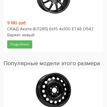
9 180 руб.
СКАД Акита (КЛ285) 6x15 4x100 ET48 D54,1
Бархат новый
Подробнее
Популярные модели этого размера