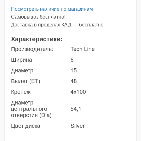
Посмотреть наличие по магазинам
Самовывоз бесплатно!
Доставка в пределах КАД — бесплатно
Характеристики:
Производитель:
Tech Line
Ширина
6
Диаметр
15
Вылет (ET)
48
Крепёж
4x100
Диаметр
центрального
54,1
отверстия (Dia)
Цвет диска
Silver