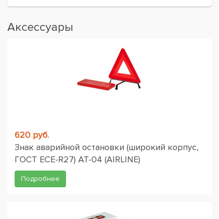
Аксессуары
620 руб.
Знак аварийной остановки (широкий корпус,
ГОСТ ЕСЕ-R27) AT-04 (AIRLINE)
Подробнее