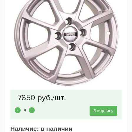
В корзину
Наличие:
в наличии