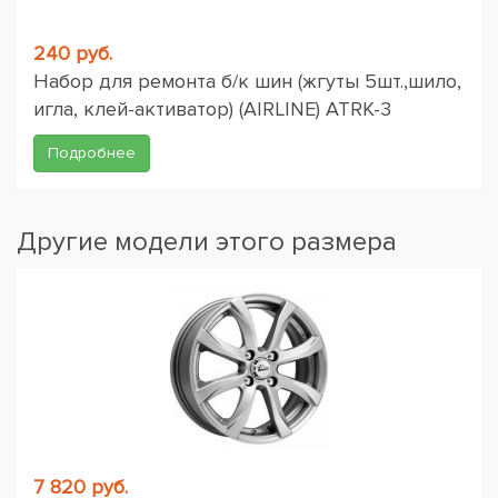
240 руб.
Набор для ремонта б/к шин (жгуты 5шт.,шило,
игла, клей-активатор) (AIRLINE) ATRK-3
Подробнее
Другие модели этого размера
7 820 руб.