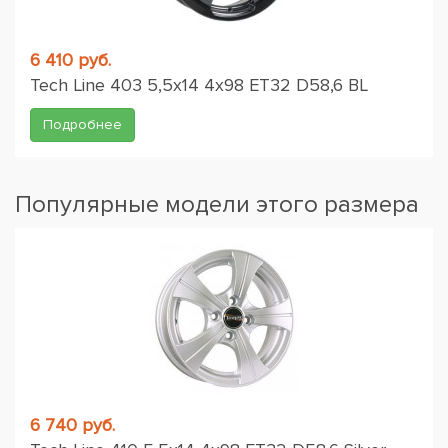
6 410 руб.
Tech Line 403 5,5x14 4x98 ET32 D58,6 BL
Подробнее
Популярные модели этого размера
6 740 руб.