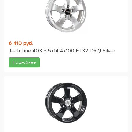
6 410 руб.
Tech Line 403 5,5x14 4x100 ET32 D67,1 Silver
Подробнее