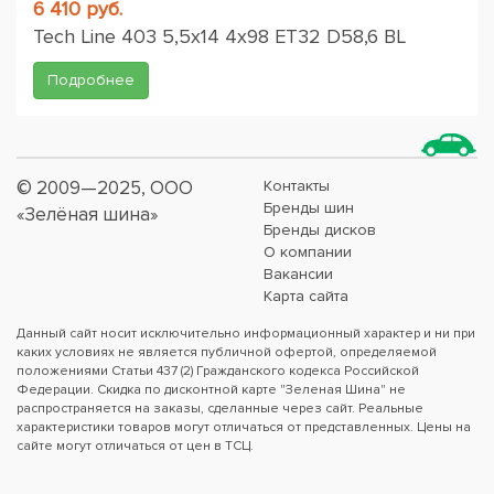
6 410 руб.
Tech Line 403 5,5x14 4x98 ET32 D58,6 BL
Подробнее
© 2009—2025, ООО
Контакты
Бренды шин
«Зелёная шина»
Бренды дисков
О компании
Вакансии
Карта сайта
Данный сайт носит исключительно информационный характер и ни при
каких условиях не является публичной офертой, определяемой
положениями Статьи 437 (2) Гражданского кодекса Российской
Федерации. Скидка по дисконтной карте "Зеленая Шина" не
распространяется на заказы, сделанные через сайт. Реальные
характеристики товаров могут отличаться от представленных. Цены на
сайте могут отличаться от цен в ТСЦ.