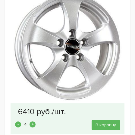
В корзину