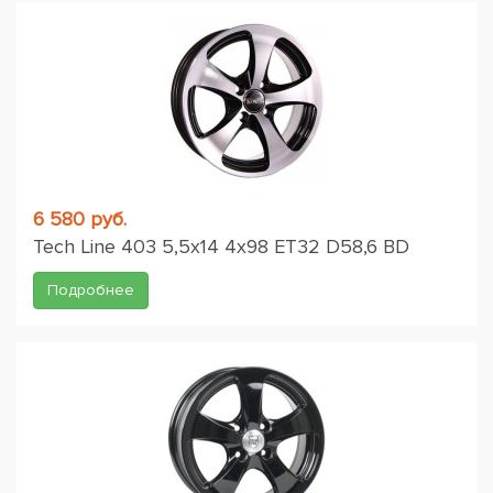
6 580 руб.
Tech Line 403 5,5x14 4x98 ET32 D58,6 BD
Подробнее