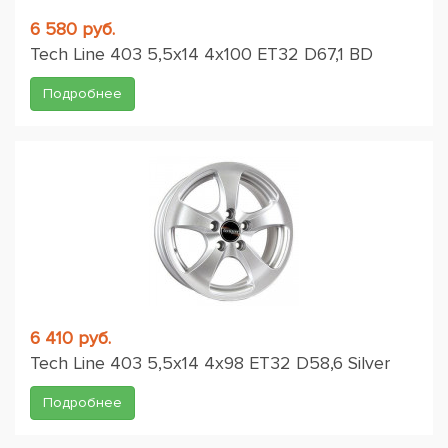
6 580 руб.
Tech Line 403 5,5x14 4x100 ET32 D67,1 BD
Подробнее
6 410 руб.
Tech Line 403 5,5x14 4x98 ET32 D58,6 Silver
Подробнее