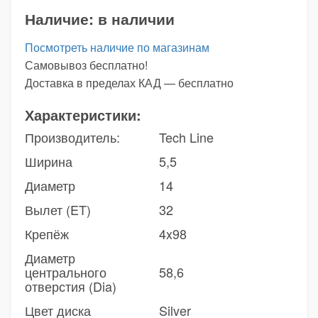
Наличие:
в наличии
Посмотреть наличие по магазинам
Самовывоз бесплатно!
Доставка в пределах КАД — бесплатно
Характеристики:
Производитель:
Tech Line
Ширина
5,5
Диаметр
14
Вылет (ET)
32
Крепёж
4x98
Диаметр
центрального
58,6
отверстия (Dia)
Цвет диска
Silver