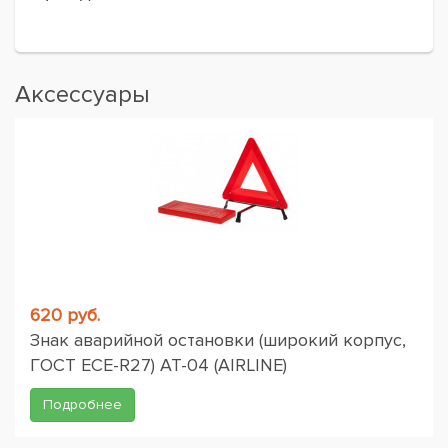
Аксессуары
620 руб.
Знак аварийной остановки (широкий корпус,
ГОСТ ЕСЕ-R27) AT-04 (AIRLINE)
Подробнее