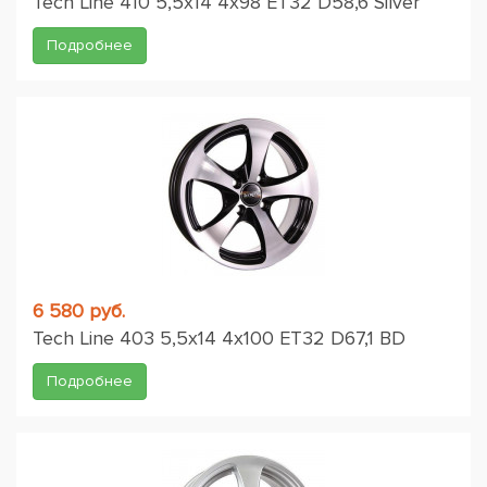
Tech Line 410 5,5x14 4x98 ET32 D58,6 Silver
Подробнее
6 580 руб.
Tech Line 403 5,5x14 4x100 ET32 D67,1 BD
Подробнее