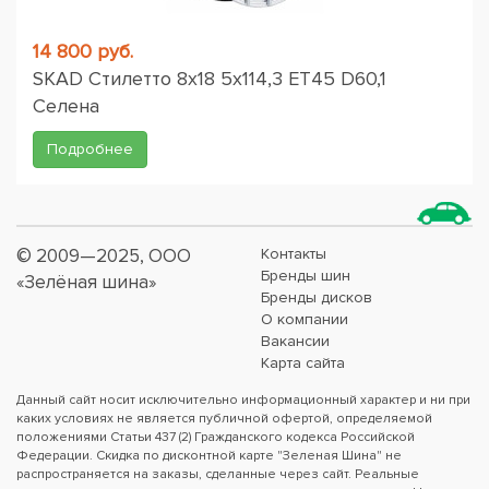
14 800 руб.
SKAD Стилетто 8x18 5x114,3 ET45 D60,1
Селена
Подробнее
© 2009—2025, ООО
Контакты
Бренды шин
«Зелёная шина»
Бренды дисков
О компании
Вакансии
Карта сайта
Данный сайт носит исключительно информационный характер и ни при
каких условиях не является публичной офертой, определяемой
положениями Статьи 437 (2) Гражданского кодекса Российской
Федерации. Скидка по дисконтной карте "Зеленая Шина" не
распространяется на заказы, сделанные через сайт. Реальные