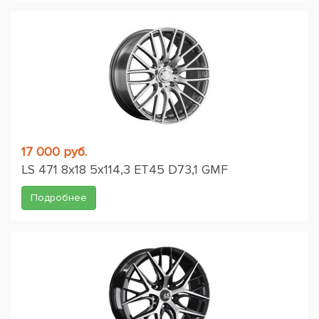
17 000 руб.
LS 471 8x18 5x114,3 ET45 D73,1 GMF
Подробнее