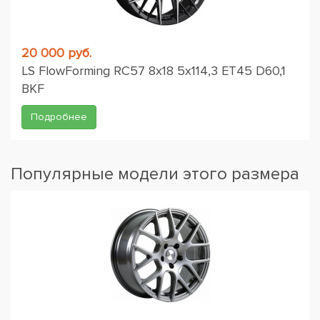
20 000 руб.
LS FlowForming RC57 8x18 5x114,3 ET45 D60,1
BKF
Подробнее
Популярные модели этого размера