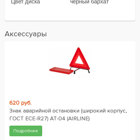
Цвет диска
черный бархат
Аксессуары
620 руб.
Знак аварийной остановки (широкий корпус,
ГОСТ ЕСЕ-R27) AT-04 (AIRLINE)
Подробнее