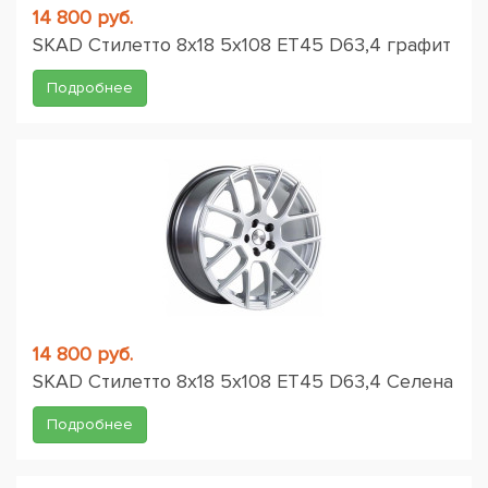
14 800 руб.
SKAD Стилетто 8x18 5x108 ET45 D63,4 графит
Подробнее
14 800 руб.
SKAD Стилетто 8x18 5x108 ET45 D63,4 Селена
Подробнее