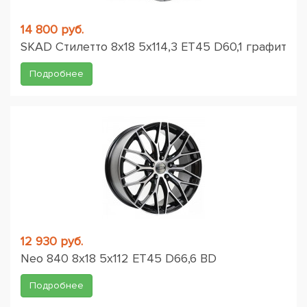
14 800 руб.
SKAD Стилетто 8x18 5x114,3 ET45 D60,1 графит
Подробнее
12 930 руб.
Neo 840 8x18 5x112 ET45 D66,6 BD
Подробнее