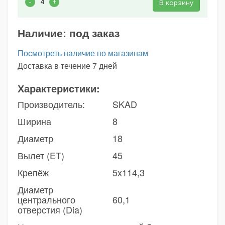
В корзину
Наличие:
под заказ
Посмотреть наличие по магазинам
Доставка в течение 7 дней
Характеристики:
Производитель:
SKAD
Ширина
8
Диаметр
18
Вылет (ET)
45
Крепёж
5x114,3
Диаметр
центрального
60,1
отверстия (Dia)