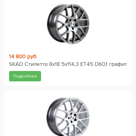
14 800 руб.
SKAD Стилетто 8x18 5x114,3 ET45 D60,1 графит
Подробнее