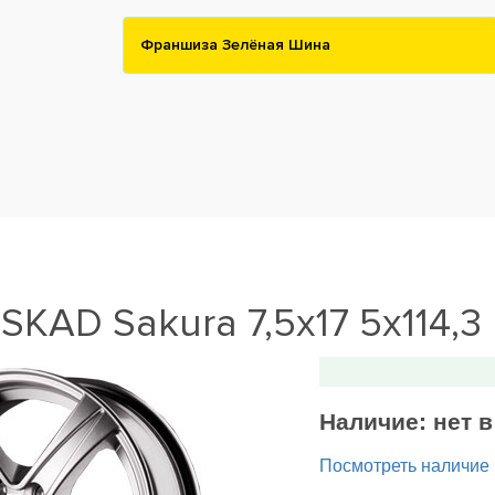
Франшиза Зелёная Шина
SKAD Sakura 7,5x17 5x114,3
Наличие:
нет 
Посмотреть наличие