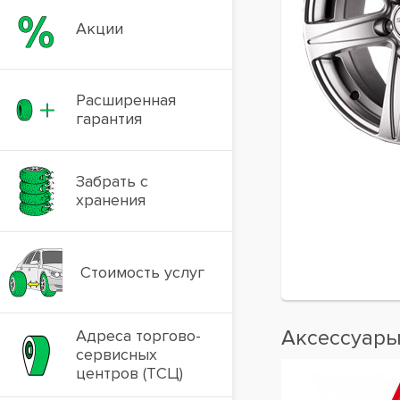
Акции
Расширенная
гарантия
Забрать с
хранения
Стоимость услуг
Аксессуар
Адреса торгово-
сервисных
центров (ТСЦ)