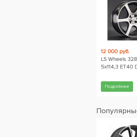
12 000 руб.
LS Wheels 328
5x114,3 ET40 
Подробнее
Популярные