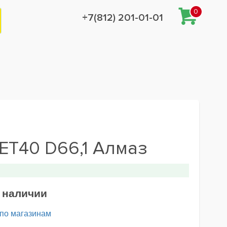
0
+7(812) 201-01-01
 ET40 D66,1 Алмаз
в наличии
 по магазинам