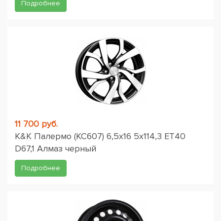
Подробнее
11 700 руб.
K&K Палермо (КС607) 6,5x16 5x114,3 ET40
D67,1 Алмаз черный
Подробнее