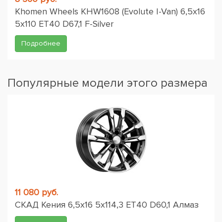
Khomen Wheels KHW1608 (Evolute I-Van) 6,5x16
5x110 ET40 D67,1 F-Silver
Подробнее
Популярные модели этого размера
11 080 руб.
СКАД Кения 6,5x16 5x114,3 ET40 D60,1 Алмаз