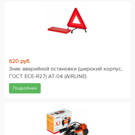
620 руб.
Знак аварийной остановки (широкий корпус,
ГОСТ ЕСЕ-R27) AT-04 (AIRLINE)
Подробнее