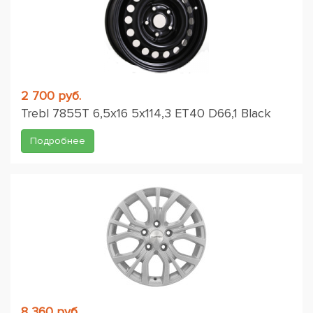
2 700 руб.
Trebl 7855T 6,5x16 5x114,3 ET40 D66,1 Black
Подробнее
8 360 руб.