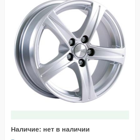
Наличие:
нет в наличии