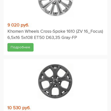
9 020 руб.
Khomen Wheels Cross-Spoke 1610 (ZV 16_Focus)
6,5x16 5x108 ET50 D63,35 Gray-FP
Подробнее
10 530 руб.