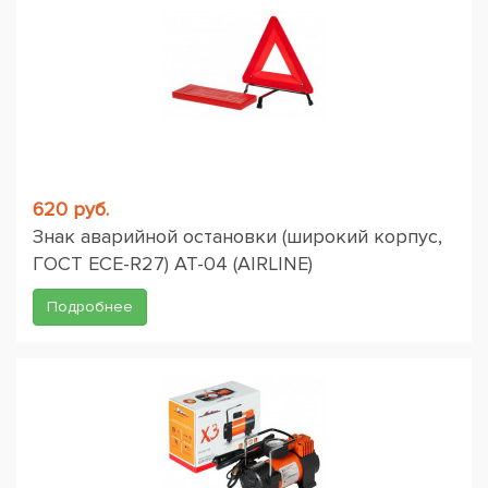
620 руб.
Знак аварийной остановки (широкий корпус,
ГОСТ ЕСЕ-R27) AT-04 (AIRLINE)
Подробнее