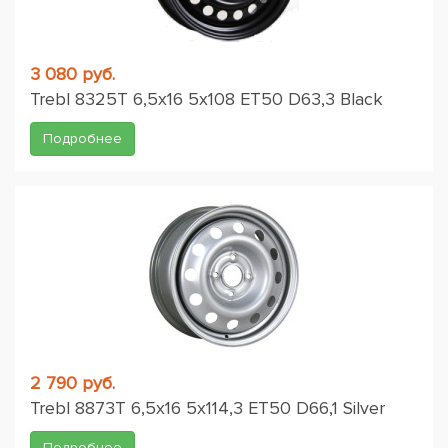
3 080 руб.
Trebl 8325T 6,5x16 5x108 ET50 D63,3 Black
Подробнее
2 790 руб.
Trebl 8873T 6,5x16 5x114,3 ET50 D66,1 Silver
Подробнее