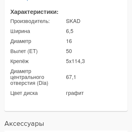
Характеристики:
Производитель:
SKAD
Ширина
6,5
Диаметр
16
Вылет (ET)
50
Крепёж
5x114,3
Диаметр
центрального
67,1
отверстия (Dia)
Цвет диска
графит
Аксессуары