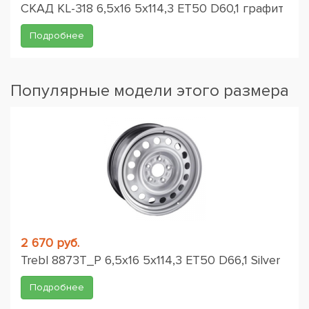
СКАД KL-318 6,5x16 5x114,3 ET50 D60,1 графит
Подробнее
Популярные модели этого размера
2 670 руб.
Trebl 8873T_P 6,5x16 5x114,3 ET50 D66,1 Silver
Подробнее