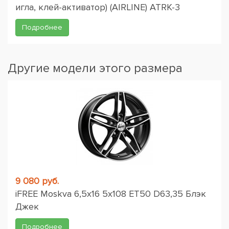
игла, клей-активатор) (AIRLINE) ATRK-3
Подробнее
Другие модели этого размера
9 080 руб.
iFREE Moskva 6,5x16 5x108 ET50 D63,35 Блэк
Джек
Подробнее