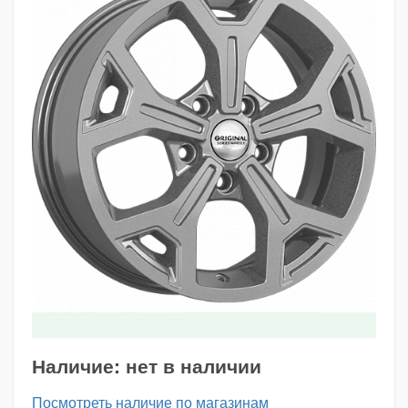
Наличие:
нет в наличии
Посмотреть наличие по магазинам