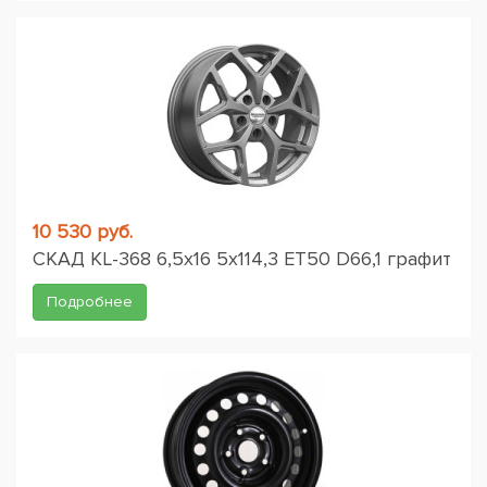
10 530 руб.
СКАД KL-368 6,5x16 5x114,3 ET50 D66,1 графит
Подробнее