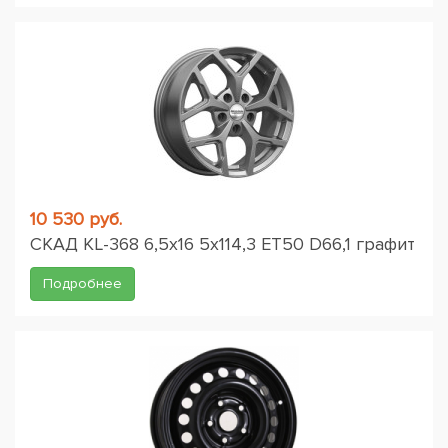
10 530 руб.
СКАД KL-368 6,5x16 5x114,3 ET50 D66,1 графит
Подробнее