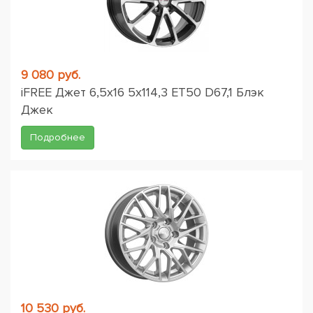
9 080 руб.
iFREE Джет 6,5x16 5x114,3 ET50 D67,1 Блэк
Джек
Подробнее
10 530 руб.