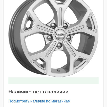
Наличие:
нет в наличии
Посмотреть наличие по магазинам