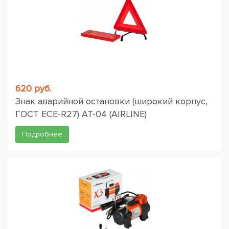
620 руб.
Знак аварийной остановки (широкий корпус,
ГОСТ ЕСЕ-R27) AT-04 (AIRLINE)
Подробнее