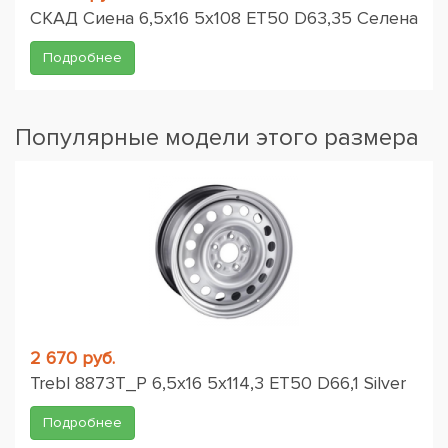
СКАД Сиена 6,5x16 5x108 ET50 D63,35 Селена
Подробнее
Популярные модели этого размера
2 670 руб.
Trebl 8873T_P 6,5x16 5x114,3 ET50 D66,1 Silver
Подробнее