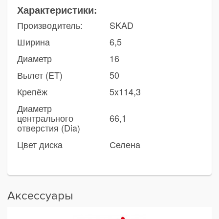
Характеристики:
Производитель:
SKAD
Ширина
6,5
Диаметр
16
Вылет (ET)
50
Крепёж
5x114,3
Диаметр
центрального
66,1
отверстия (Dia)
Цвет диска
Селена
Аксессуары