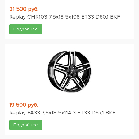
21 500 руб.
Replay CHR103 7,5x18 5x108 ET33 D60,1 BKF
Подробнее
19 500 руб.
Replay FA33 7,5x18 5x114,3 ET33 D67,1 BKF
Подробнее