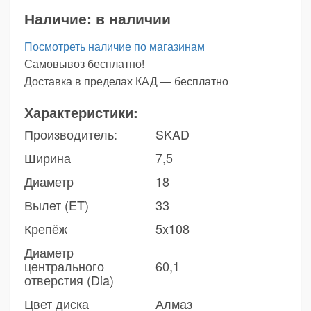
Наличие:
в наличии
Посмотреть наличие по магазинам
Самовывоз бесплатно!
Доставка в пределах КАД — бесплатно
Характеристики:
Производитель:
SKAD
Ширина
7,5
Диаметр
18
Вылет (ET)
33
Крепёж
5x108
Диаметр
центрального
60,1
отверстия (Dia)
Цвет диска
Алмаз