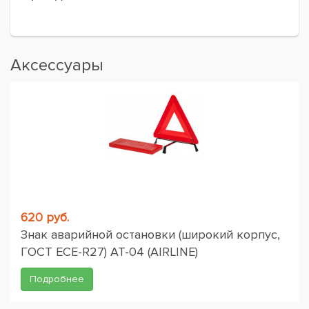
Аксессуары
620 руб.
Знак аварийной остановки (широкий корпус,
ГОСТ ЕСЕ-R27) AT-04 (AIRLINE)
Подробнее