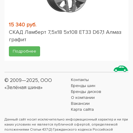
15 340 руб.
СКАД Ламберт 7,5x18 5x108 ET33 D67,1 Алмаз
графит
Подробнее
© 2009—2025, ООО
Контакты
Бренды шин
«Зелёная шина»
Бренды дисков
О компании
Вакансии
Карта сайта
Данный сайт носит исключительно информационный характер и ни при
каких условиях не является публичной офертой, определяемой
положениями Статьи 437 (2) Гражданского кодекса Российской