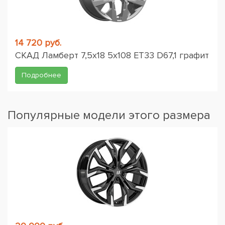
14 720 руб.
СКАД Ламберт 7,5x18 5x108 ET33 D67,1 графит
Подробнее
Популярные модели этого размера