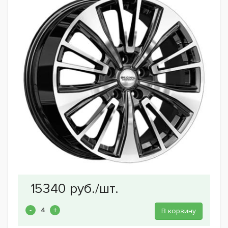
В корзину