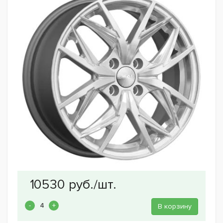
В корзину