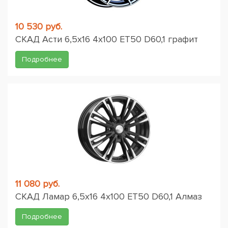
10 530 руб.
СКАД Асти 6,5x16 4x100 ET50 D60,1 графит
Подробнее
11 080 руб.
СКАД Ламар 6,5x16 4x100 ET50 D60,1 Алмаз
Подробнее