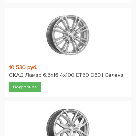
10 530 руб.
СКАД Ламар 6,5x16 4x100 ET50 D60,1 Селена
Подробнее