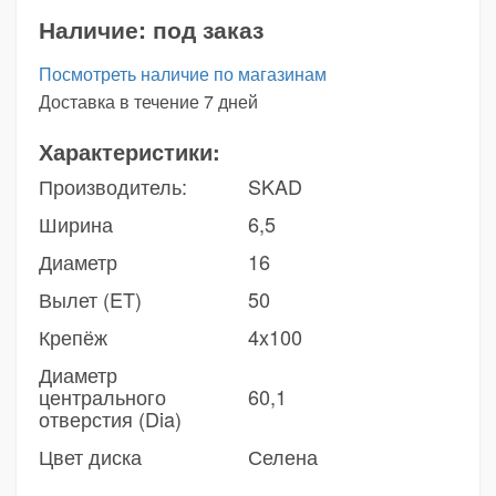
Наличие:
под заказ
Посмотреть наличие по магазинам
Доставка в течение 7 дней
Характеристики:
Производитель:
SKAD
Ширина
6,5
Диаметр
16
Вылет (ET)
50
Крепёж
4x100
Диаметр
центрального
60,1
отверстия (Dia)
Цвет диска
Селена