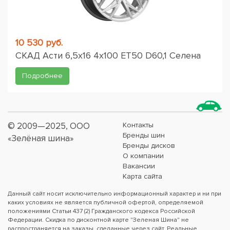
10 530 руб.
СКАД Асти 6,5x16 4x100 ET50 D60,1 Селена
Подробнее
© 2009—2025, ООО
Контакты
Бренды шин
«Зелёная шина»
Бренды дисков
О компании
Вакансии
Карта сайта
Данный сайт носит исключительно информационный характер и ни при
каких условиях не является публичной офертой, определяемой
положениями Статьи 437 (2) Гражданского кодекса Российской
Федерации. Скидка по дисконтной карте "Зеленая Шина" не
распространяется на заказы, сделанные через сайт. Реальные