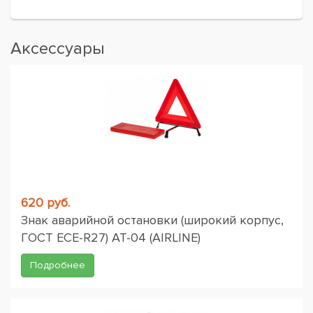
Аксессуары
620 руб.
Знак аварийной остановки (широкий корпус,
ГОСТ ЕСЕ-R27) AT-04 (AIRLINE)
Подробнее