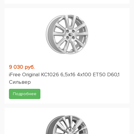
9 030 руб.
iFree Original КС1026 6,5x16 4x100 ET50 D60,1
Сильвер
Подробнее