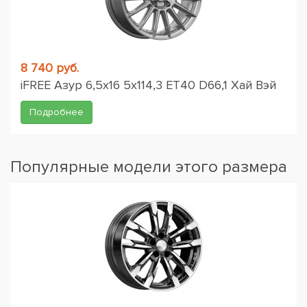
8 740 руб.
iFREE Азур 6,5x16 5x114,3 ET40 D66,1 Хай Вэй
Подробнее
Популярные модели этого размера