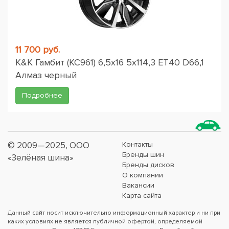
11 700 руб.
K&K Гамбит (КС961) 6,5x16 5x114,3 ET40 D66,1
Алмаз черный
Подробнее
© 2009—2025, ООО
Контакты
Бренды шин
«Зелёная шина»
Бренды дисков
О компании
Вакансии
Карта сайта
Данный сайт носит исключительно информационный характер и ни при
каких условиях не является публичной офертой, определяемой