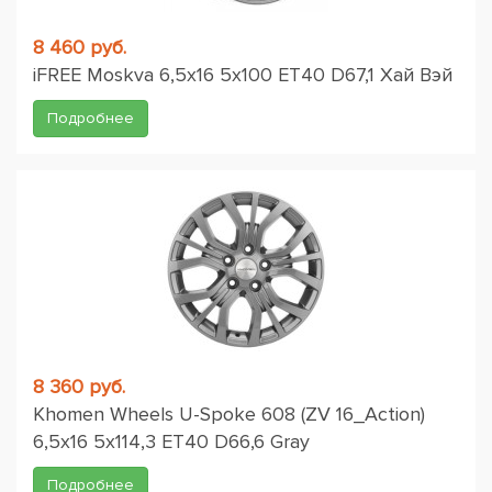
8 460 руб.
iFREE Moskva 6,5x16 5x100 ET40 D67,1 Хай Вэй
Подробнее
8 360 руб.
Khomen Wheels U-Spoke 608 (ZV 16_Action)
6,5x16 5x114,3 ET40 D66,6 Gray
Подробнее