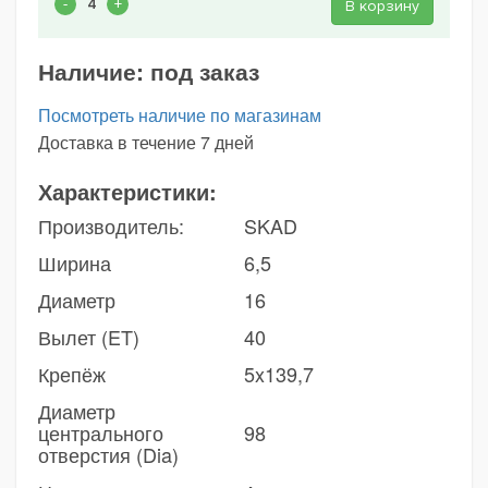
В корзину
Наличие:
под заказ
Посмотреть наличие по магазинам
Доставка в течение 7 дней
Характеристики:
Производитель:
SKAD
Ширина
6,5
Диаметр
16
Вылет (ET)
40
Крепёж
5x139,7
Диаметр
центрального
98
отверстия (Dia)