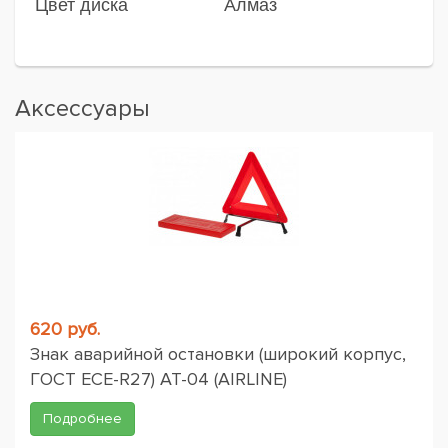
Цвет диска
Алмаз
Аксессуары
620 руб.
Знак аварийной остановки (широкий корпус,
ГОСТ ЕСЕ-R27) AT-04 (AIRLINE)
Подробнее