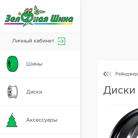
Личный кабинет
Шины
Рейнджер
Диски 
Диски
Аксессуары