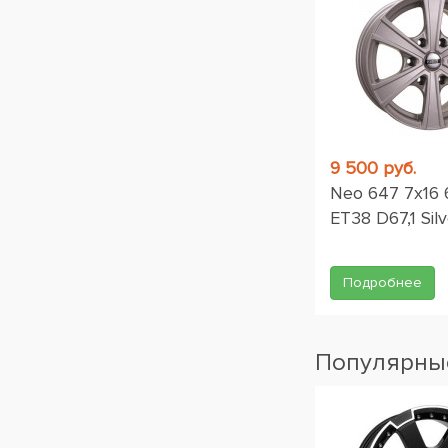
9 500 руб.
Neo 647 7x16 
ET38 D67,1 Silv
Подробнее
Популярные