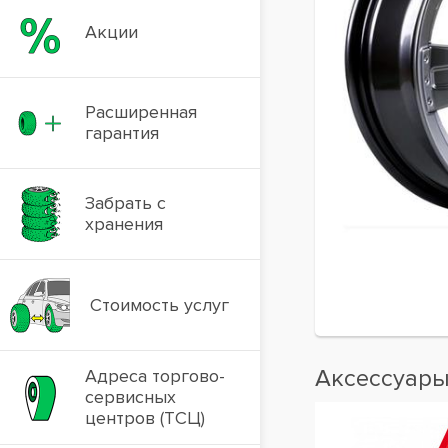
Акции
Расширенная
гарантия
Забрать с
хранения
Стоимость услуг
Аксессуар
Адреса торгово-
сервисных
центров (ТСЦ)