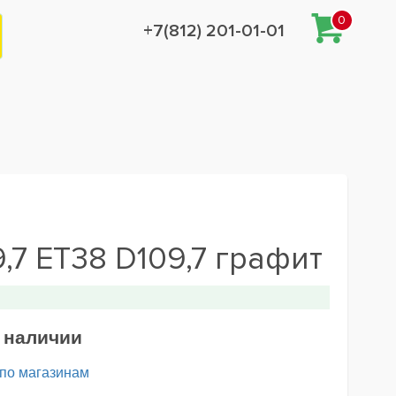
0
+7(812) 201-01-01
,7 ET38 D109,7 графит
в наличии
 по магазинам