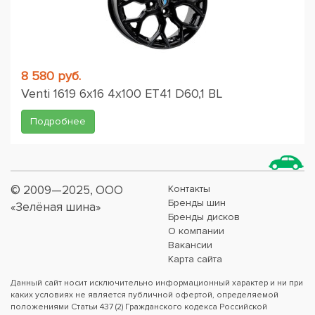
8 580 руб.
Venti 1619 6x16 4x100 ET41 D60,1 BL
Подробнее
© 2009—2025, ООО
Контакты
Бренды шин
«Зелёная шина»
Бренды дисков
О компании
Вакансии
Карта сайта
Данный сайт носит исключительно информационный характер и ни при
каких условиях не является публичной офертой, определяемой
положениями Статьи 437 (2) Гражданского кодекса Российской