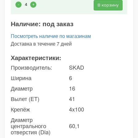
В корзину
Наличие:
под заказ
Посмотреть наличие по магазинам
Доставка в течение 7 дней
Характеристики:
Производитель:
SKAD
Ширина
6
Диаметр
16
Вылет (ET)
41
Крепёж
4x100
Диаметр
центрального
60,1
отверстия (Dia)