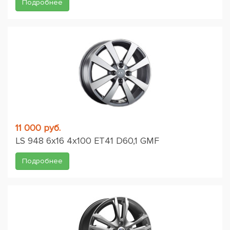
Подробнее
11 000 руб.
LS 948 6x16 4x100 ET41 D60,1 GMF
Подробнее