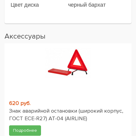
Цвет диска
черный бархат
Аксессуары
620 руб.
Знак аварийной остановки (широкий корпус,
ГОСТ ЕСЕ-R27) AT-04 (AIRLINE)
Подробнее