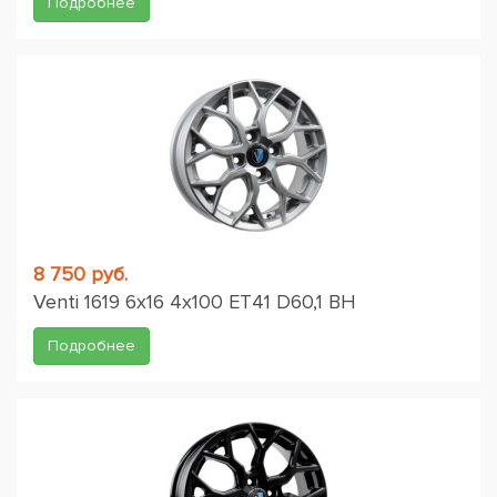
Подробнее
8 750 руб.
Venti 1619 6x16 4x100 ET41 D60,1 BH
Подробнее