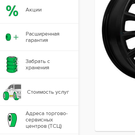
Акции
Расширенная
гарантия
Забрать с
хранения
Стоимость услуг
Адреса торгово-
сервисных
центров (ТСЦ)