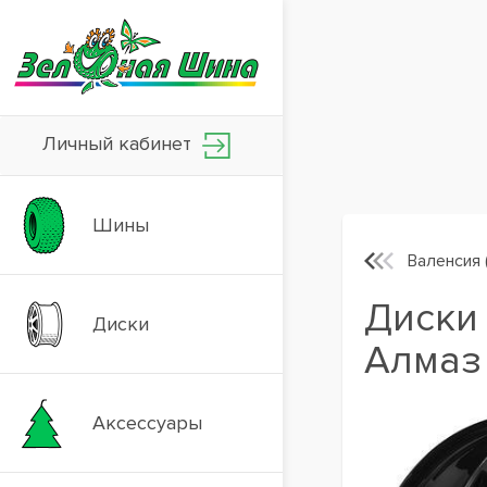
Личный кабинет
Шины
Валенсия 
Диски 
Диски
Алмаз
Аксессуары