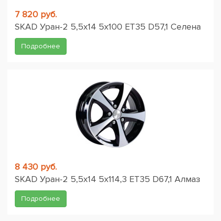
7 820 руб.
SKAD Уран-2 5,5x14 5x100 ET35 D57,1 Селена
Подробнее
8 430 руб.
SKAD Уран-2 5,5x14 5x114,3 ET35 D67,1 Алмаз
Подробнее