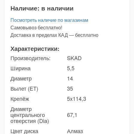
Наличие:
в наличии
Посмотреть наличие по магазинам
Самовывоз бесплатно!
Доставка в пределах КАД — бесплатно
Характеристики:
Производитель:
SKAD
Ширина
5,5
Диаметр
14
Вылет (ET)
35
Крепёж
5x114,3
Диаметр
центрального
67,1
отверстия (Dia)
Цвет диска
Алмаз