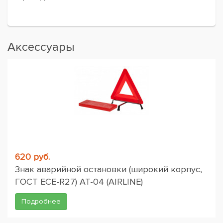
Аксессуары
620 руб.
Знак аварийной остановки (широкий корпус,
ГОСТ ЕСЕ-R27) AT-04 (AIRLINE)
Подробнее