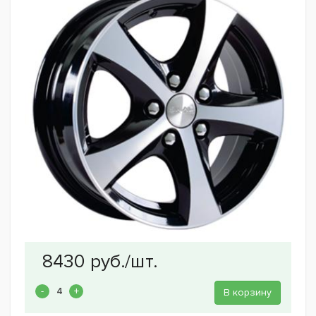
В корзину