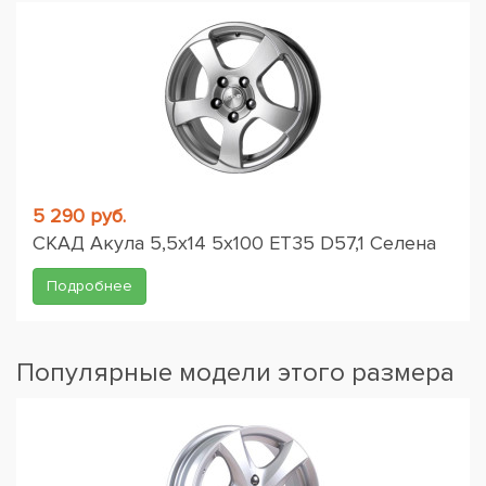
5 290 руб.
СКАД Акула 5,5x14 5x100 ET35 D57,1 Селена
Подробнее
Популярные модели этого размера