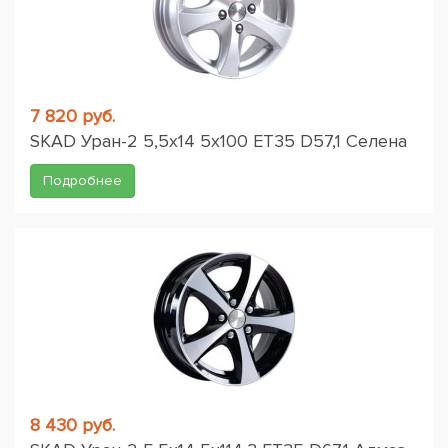
7 820 руб.
SKAD Уран-2 5,5x14 5x100 ET35 D57,1 Селена
Подробнее
8 430 руб.