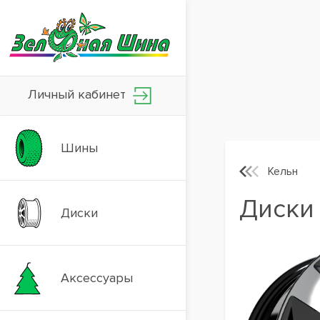
Личный кабинет
Шины
Кельн
Диски 
Диски
Аксессуары