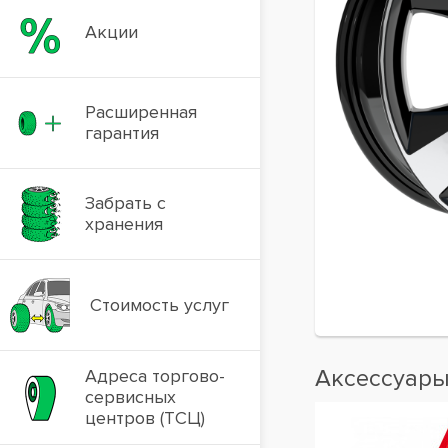
Акции
Расширенная
гарантия
Забрать с
хранения
Стоимость услуг
Аксессуар
Адреса торгово-
сервисных
центров (ТСЦ)