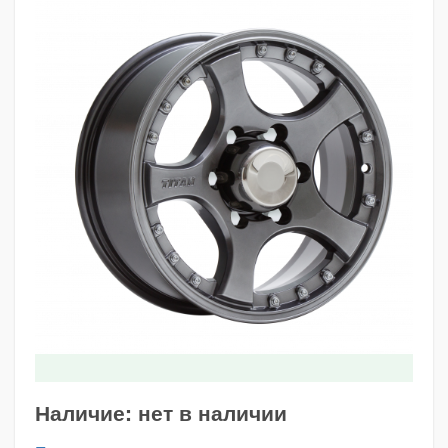
Наличие:
нет в наличии