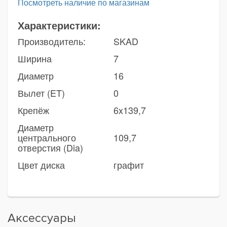
Посмотреть наличие по магазинам
Характеристики:
Производитель:
SKAD
Ширина
7
Диаметр
16
Вылет (ET)
0
Крепёж
6x139,7
Диаметр
центрального
109,7
отверстия (Dia)
Цвет диска
графит
Аксессуары