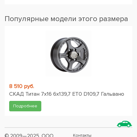
Популярные модели этого размера
8 510 руб.
СКАД Титан 7x16 6x139,7 ET0 D109,7 Гальвано
Подробнее
© 2009—2025, ООО
Контакты