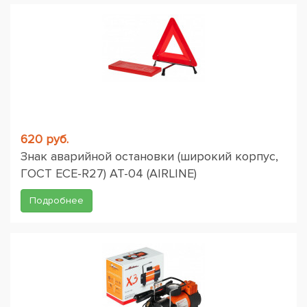
620 руб.
Знак аварийной остановки (широкий корпус,
ГОСТ ЕСЕ-R27) AT-04 (AIRLINE)
Подробнее