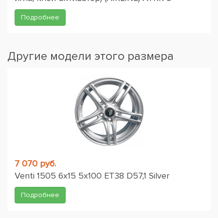
Подробнее
Другие модели этого размера
7 070 руб.
Venti 1505 6x15 5x100 ET38 D57,1 Silver
Подробнее