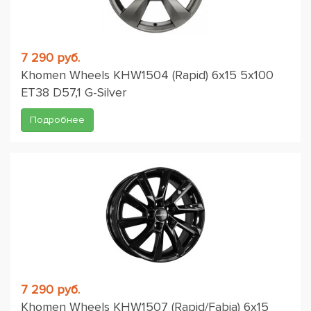
7 290 руб.
Khomen Wheels KHW1504 (Rapid) 6x15 5x100
ET38 D57,1 G-Silver
Подробнее
7 290 руб.
Khomen Wheels KHW1507 (Rapid/Fabia) 6x15