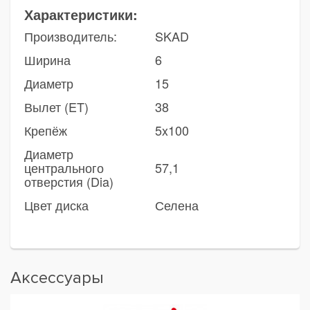
Характеристики:
Производитель:
SKAD
Ширина
6
Диаметр
15
Вылет (ET)
38
Крепёж
5x100
Диаметр
центрального
57,1
отверстия (Dia)
Цвет диска
Селена
Аксессуары