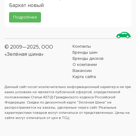
Бархат новый
Подробнее
© 2009—2025, ООО
Контакты
Бренды шин
«Зелёная шина»
Бренды дисков
О компании
Вакансии
Карта сайта
Данный сайт носит исключительно информационный характер и ни при
каких условиях не является публичной офертой, определяемой
положениями Статьи 437 (2) Гражданского кодекса Российской
Федерации. Скидка по дисконтной карте "Зеленая Шина" не
распространяется на заказы, сделанные через сайт. Реальные
характеристики товаров могут отличаться от представленных. Цены на
сайте могут отличаться от цен в ТСЦ.