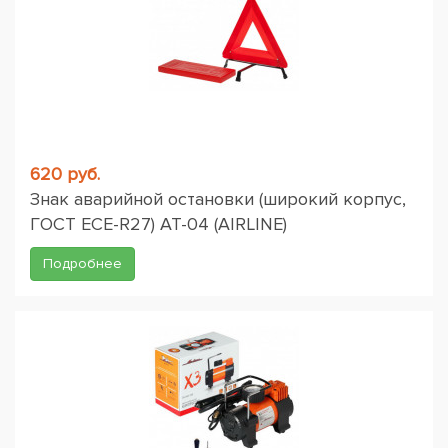
620 руб.
Знак аварийной остановки (широкий корпус,
ГОСТ ЕСЕ-R27) AT-04 (AIRLINE)
Подробнее