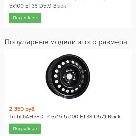
5x100 ET38 D57,1 Black
Подробнее
Популярные модели этого размера
2 350 руб.
Trebl 64H38D_P 6x15 5x100 ET38 D57,1 Black
Подробнее