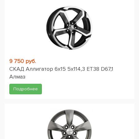
9 750 руб.
СКАД Аллигатор 6x15 5x114,3 ET38 D67,1
Алмаз
Подробнее