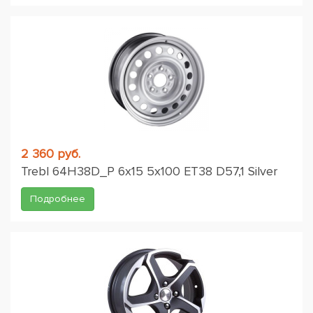
2 360 руб.
Trebl 64H38D_P 6x15 5x100 ET38 D57,1 Silver
Подробнее