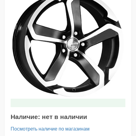
Наличие:
нет в наличии
Посмотреть наличие по магазинам