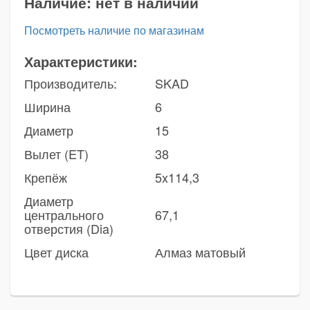
Наличие:
нет в наличии
Посмотреть наличие по магазинам
Характеристики:
Производитель:
SKAD
Ширина
6
Диаметр
15
Вылет (ET)
38
Крепёж
5x114,3
Диаметр
центрального
67,1
отверстия (Dia)
Цвет диска
Алмаз матовый