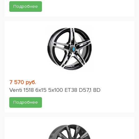
Подробнее
7 570 руб.
Venti 1518 6x15 5x100 ET38 D57,1 BD
Подробнее