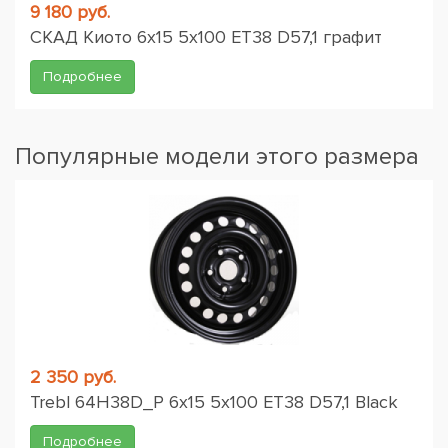
9 180 руб.
СКАД Киото 6x15 5x100 ET38 D57,1 графит
Подробнее
Популярные модели этого размера
2 350 руб.
Trebl 64H38D_P 6x15 5x100 ET38 D57,1 Black
Подробнее