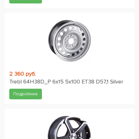
2 360 руб.
Trebl 64H38D_P 6x15 5x100 ET38 D57,1 Silver
Подробнее