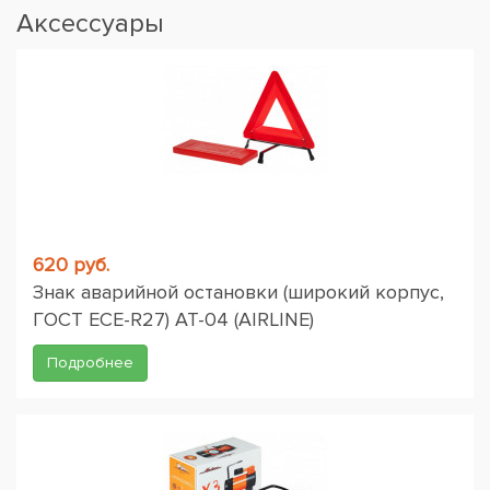
Аксессуары
620 руб.
Знак аварийной остановки (широкий корпус,
ГОСТ ЕСЕ-R27) AT-04 (AIRLINE)
Подробнее