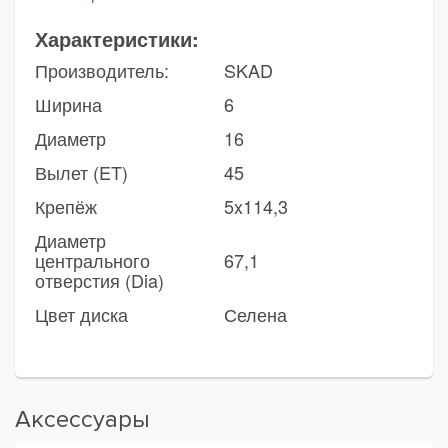
Характеристики:
Производитель:
SKAD
Ширина
6
Диаметр
16
Вылет (ET)
45
Крепёж
5x114,3
Диаметр
центрального
67,1
отверстия (Dia)
Цвет диска
Селена
Аксессуары