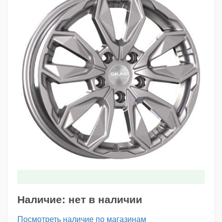
Наличие:
нет в наличии
Посмотреть наличие по магазинам