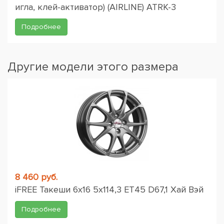
игла, клей-активатор) (AIRLINE) ATRK-3
Подробнее
Другие модели этого размера
8 460 руб.
iFREE Такеши 6x16 5x114,3 ET45 D67,1 Хай Вэй
Подробнее