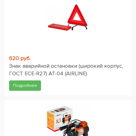
620 руб.
Знак аварийной остановки (широкий корпус,
ГОСТ ЕСЕ-R27) AT-04 (AIRLINE)
Подробнее