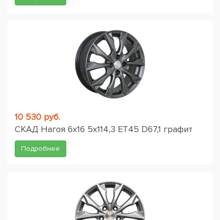
10 530 руб.
СКАД Нагоя 6x16 5x114,3 ET45 D67,1 графит
Подробнее