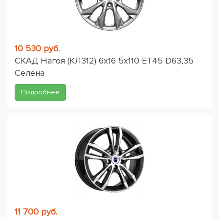
10 530 руб.
СКАД Нагоя (КЛ312) 6x16 5x110 ET45 D63,35
Селена
Подробнее
11 700 руб.