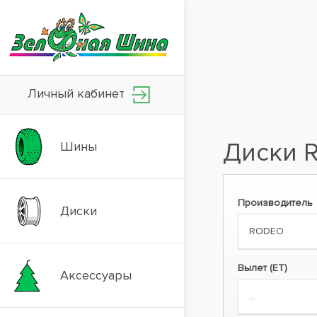
Личный кабинет
Диски 
Шины
Производитель
Диски
Вылет (ET)
Аксессуары