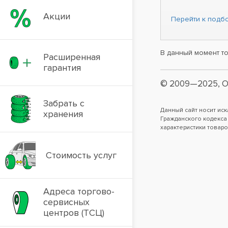
Акции
Перейти к подбо
В данный момент то
Расширенная
гарантия
© 2009—2025, О
Забрать с
Данный сайт носит ис
хранения
Гражданского кодекса
характеристики товаро
Стоимость услуг
Адреса торгово-
сервисных
центров (ТСЦ)