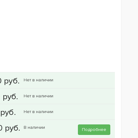
Нет в наличии
Нет в наличии
Нет в наличии
В наличии
Подробнее