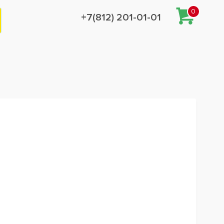
0
+7(812) 201-01-01