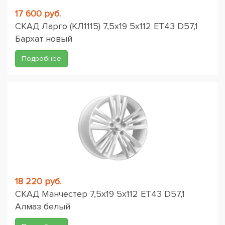
17 600 руб.
СКАД Ларго (КЛ1115) 7,5x19 5x112 ET43 D57,1
Бархат новый
Подробнее
18 220 руб.
СКАД Манчестер 7,5x19 5x112 ET43 D57,1
Алмаз белый