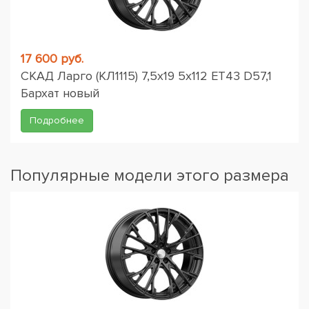
17 600 руб.
СКАД Ларго (КЛ1115) 7,5x19 5x112 ET43 D57,1
Бархат новый
Подробнее
Популярные модели этого размера