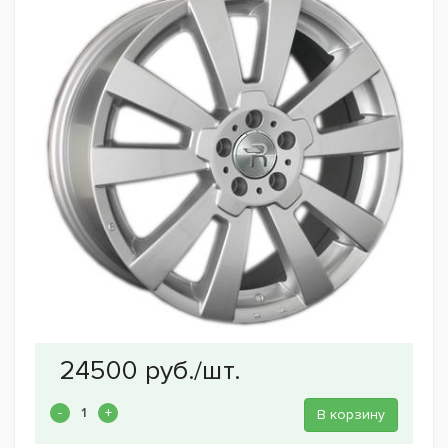
В корзину