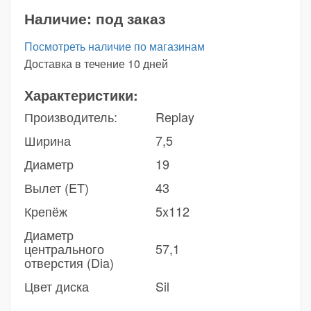
Наличие:
под заказ
Посмотреть наличие по магазинам
Доставка в течение 10 дней
Характеристики:
Производитель:
Replay
Ширина
7,5
Диаметр
19
Вылет (ET)
43
Крепёж
5x112
Диаметр
центрального
57,1
отверстия (Dia)
Цвет диска
Sil