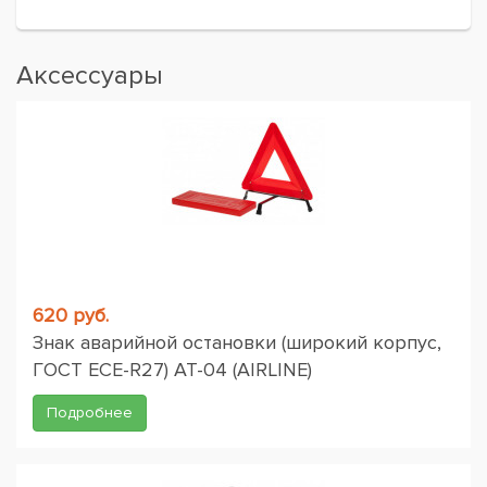
Аксессуары
620 руб.
Знак аварийной остановки (широкий корпус,
ГОСТ ЕСЕ-R27) AT-04 (AIRLINE)
Подробнее