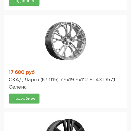
Подробнее
17 600 руб.
СКАД Ларго (КЛ1115) 7,5x19 5x112 ET43 D57,1
Селена
Подробнее