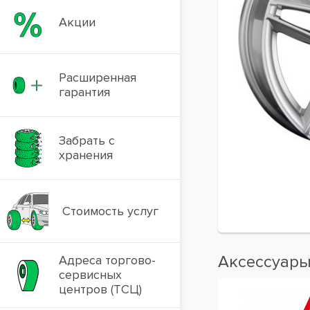
Акции
Расширенная
гарантия
Забрать с
хранения
Стоимость услуг
Аксессуар
Адреса торгово-
сервисных
центров (ТСЦ)