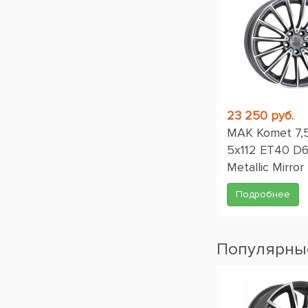
23 250 руб.
MAK Komet 7,
5x112 ET40 D6
Metallic Mirror
Подробнее
Популярные