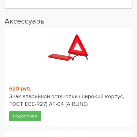
Аксессуары
620 руб.
Знак аварийной остановки (широкий корпус,
ГОСТ ЕСЕ-R27) AT-04 (AIRLINE)
Подробнее