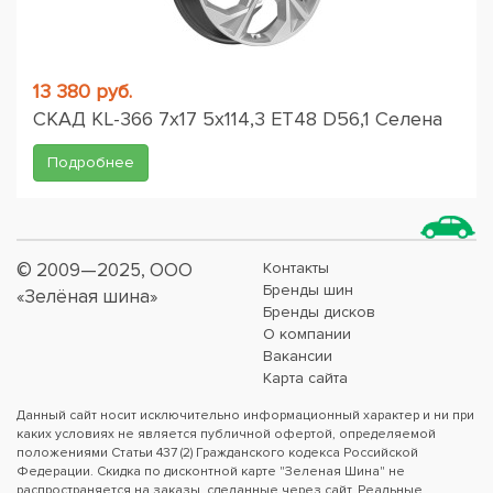
13 380 руб.
СКАД KL-366 7x17 5x114,3 ET48 D56,1 Селена
Подробнее
© 2009—2025, ООО
Контакты
Бренды шин
«Зелёная шина»
Бренды дисков
О компании
Вакансии
Карта сайта
Данный сайт носит исключительно информационный характер и ни при
каких условиях не является публичной офертой, определяемой
положениями Статьи 437 (2) Гражданского кодекса Российской
Федерации. Скидка по дисконтной карте "Зеленая Шина" не
распространяется на заказы, сделанные через сайт. Реальные