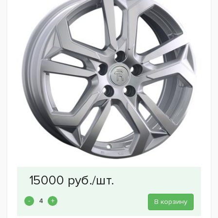
В корзину