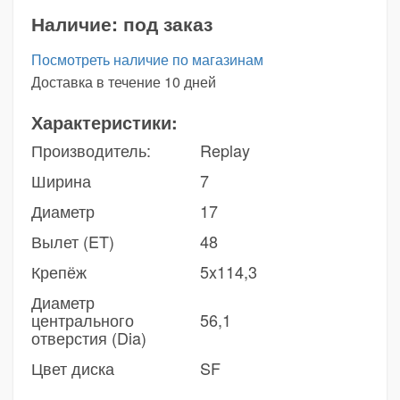
Наличие:
под заказ
Посмотреть наличие по магазинам
Доставка в течение 10 дней
Характеристики:
Производитель:
Replay
Ширина
7
Диаметр
17
Вылет (ET)
48
Крепёж
5x114,3
Диаметр
центрального
56,1
отверстия (Dia)
Цвет диска
SF