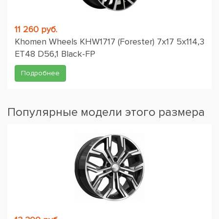
11 260 руб.
Khomen Wheels KHW1717 (Forester) 7x17 5x114,3
ET48 D56,1 Black-FP
Подробнее
Популярные модели этого размера