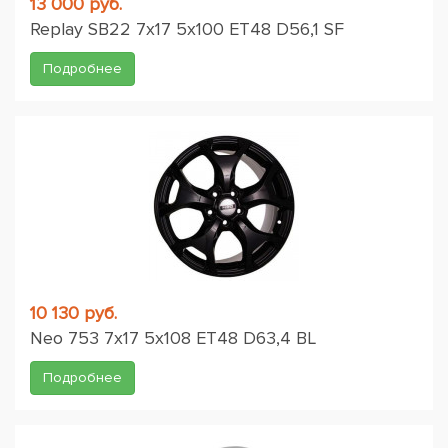
13 000 руб.
Replay SB22 7x17 5x100 ET48 D56,1 SF
Подробнее
10 130 руб.
Neo 753 7x17 5x108 ET48 D63,4 BL
Подробнее