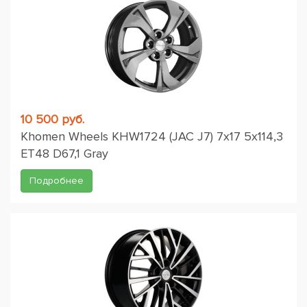
10 500 руб.
Khomen Wheels KHW1724 (JAC J7) 7x17 5x114,3
ET48 D67,1 Gray
Подробнее