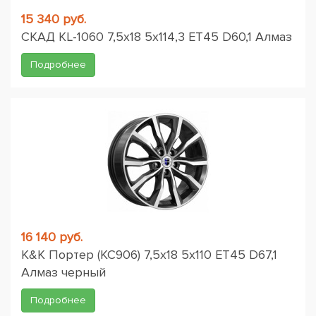
15 340 руб.
СКАД KL-1060 7,5x18 5x114,3 ET45 D60,1 Алмаз
Подробнее
16 140 руб.
K&K Портер (КС906) 7,5x18 5x110 ET45 D67,1
Алмаз черный
Подробнее