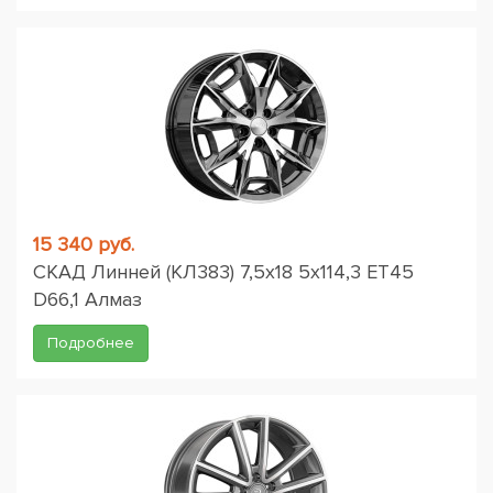
15 340 руб.
СКАД Линней (КЛ383) 7,5x18 5x114,3 ET45
D66,1 Алмаз
Подробнее