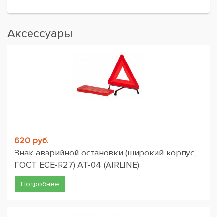
Аксессуары
620 руб.
Знак аварийной остановки (широкий корпус,
ГОСТ ЕСЕ-R27) AT-04 (AIRLINE)
Подробнее