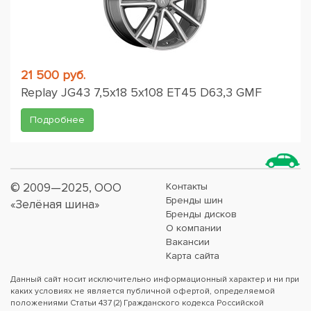
21 500 руб.
Replay JG43 7,5x18 5x108 ET45 D63,3 GMF
Подробнее
© 2009—2025, ООО
Контакты
Бренды шин
«Зелёная шина»
Бренды дисков
О компании
Вакансии
Карта сайта
Данный сайт носит исключительно информационный характер и ни при
каких условиях не является публичной офертой, определяемой
положениями Статьи 437 (2) Гражданского кодекса Российской