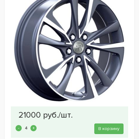
В корзину