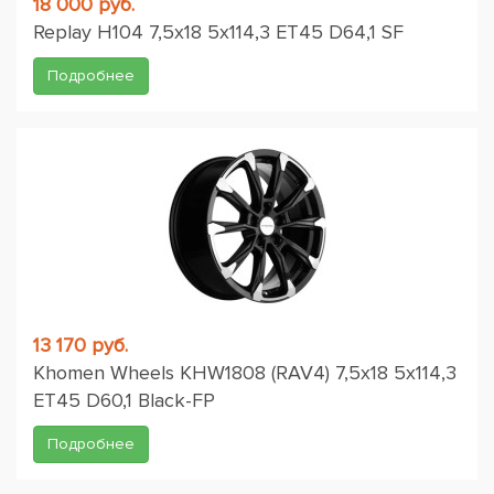
18 000 руб.
Replay H104 7,5x18 5x114,3 ET45 D64,1 SF
Подробнее
13 170 руб.
Khomen Wheels KHW1808 (RAV4) 7,5x18 5x114,3
ET45 D60,1 Black-FP
Подробнее