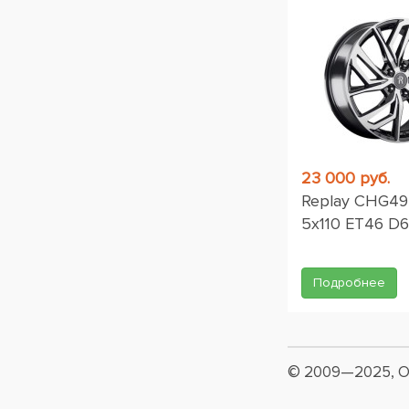
23 000 руб.
Replay CHG49 
5x110 ET46 D6
Подробнее
© 2009—2025, О