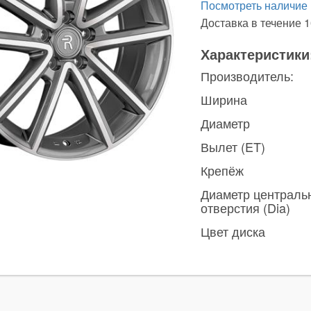
Посмотреть наличие
Доставка в течение 1
Характеристики
Производитель:
Ширина
Диаметр
Вылет (ET)
Крепёж
Диаметр централь
отверстия (Dia)
Цвет диска
ы