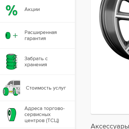
Акции
Расширенная
гарантия
Забрать с
хранения
Стоимость услуг
Адреса торгово-
сервисных
центров (ТСЦ)
Аксессуар