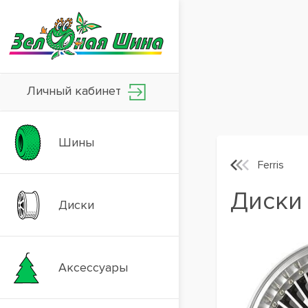
Личный кабинет
Шины
Ferris
Диски 
Диски
Аксессуары