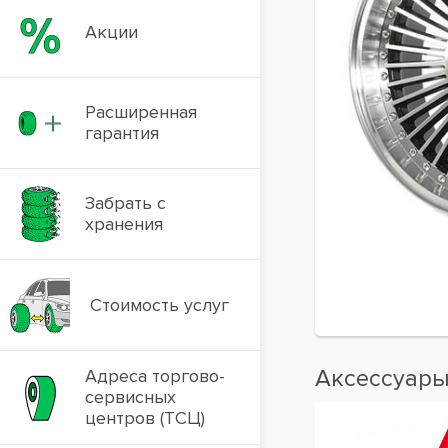
Акции
Расширенная
гарантия
Забрать с
хранения
Стоимость услуг
Аксессуар
Адреса торгово-
сервисных
центров (ТСЦ)