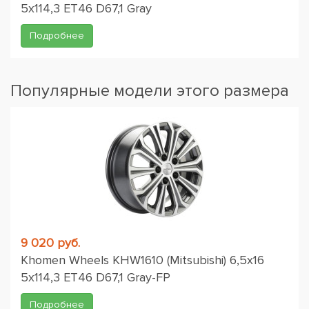
5x114,3 ET46 D67,1 Gray
Подробнее
Популярные модели этого размера
9 020 руб.
Khomen Wheels KHW1610 (Mitsubishi) 6,5x16
5x114,3 ET46 D67,1 Gray-FP
Подробнее