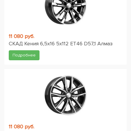
11 080 руб.
СКАД Кения 6,5x16 5x112 ET46 D57,1 Алмаз
Подробнее
11 080 руб.