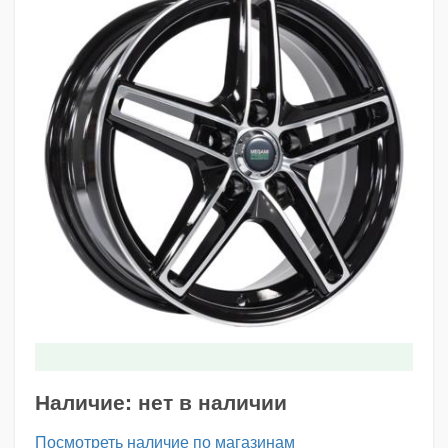
Наличие:
нет в наличии
Посмотреть наличие по магазинам