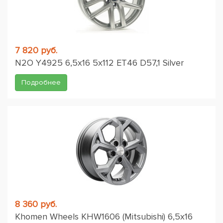
7 820 руб.
N2O Y4925 6,5x16 5x112 ET46 D57,1 Silver
Подробнее
8 360 руб.
Khomen Wheels KHW1606 (Mitsubishi) 6,5x16