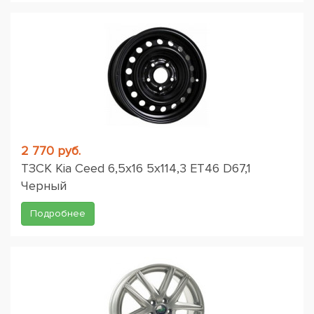
2 770 руб.
ТЗСК Kia Ceed 6,5x16 5x114,3 ET46 D67,1
Черный
Подробнее