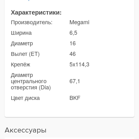
Характеристики:
Производитель:
Megami
Ширина
6,5
Диаметр
16
Вылет (ET)
46
Крепёж
5x114,3
Диаметр
центрального
67,1
отверстия (Dia)
Цвет диска
BKF
Аксессуары