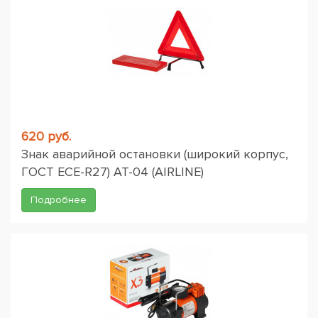
620 руб.
Знак аварийной остановки (широкий корпус,
ГОСТ ЕСЕ-R27) AT-04 (AIRLINE)
Подробнее