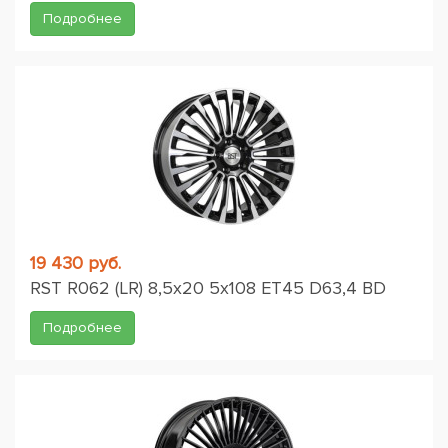
Подробнее
19 430 руб.
RST R062 (LR) 8,5x20 5x108 ET45 D63,4 BD
Подробнее