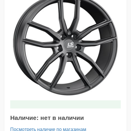
Наличие:
нет в наличии
Посмотреть наличие по магазинам