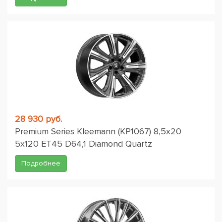
28 930 руб.
Premium Series Kleemann (КР1067) 8,5x20
5x120 ET45 D64,1 Diamond Quartz
Подробнее