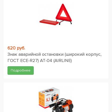
620 руб.
Знак аварийной остановки (широкий корпус,
ГОСТ ЕСЕ-R27) AT-04 (AIRLINE)
Подробнее