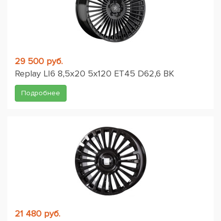
29 500 руб.
Replay LI6 8,5x20 5x120 ET45 D62,6 BK
Подробнее
21 480 руб.