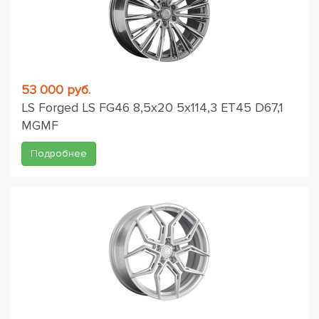
53 000 руб.
LS Forged LS FG46 8,5x20 5x114,3 ET45 D67,1
MGMF
Подробнее