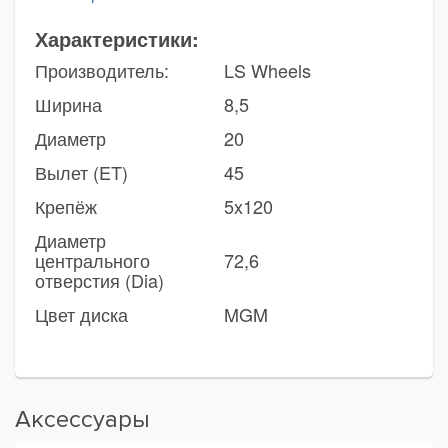
Характеристики:
Производитель:
LS Wheels
Ширина
8,5
Диаметр
20
Вылет (ET)
45
Крепёж
5x120
Диаметр
центрального
72,6
отверстия (Dia)
Цвет диска
MGM
Аксессуары