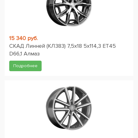
15 340 руб.
СКАД Линней (КЛ383) 7,5x18 5x114,3 ET45
D66,1 Алмаз
Подробнее