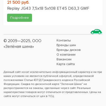
21 500 руб.
Replay JG43 7,5x18 5x108 ET45 D63,3 GMF
Подробнее
© 2009—2025, ООО
Контакты
Бренды шин
«Зелёная шина»
Бренды дисков
О компании
Вакансии
Карта сайта
Данный сайт носит исключительно информационный характер и ни при
каких условиях не является публичной офертой, определяемой
положениями Статьи 437 (2) Гражданского кодекса Российской
Федерации. Скидка по дисконтной карте "Зеленая Шина" не
распространяется на заказы, сделанные через сайт. Реальные
характеристики товаров могут отличаться от представленных. Цены на
сайте могут отличаться от цен в ТСЦ.