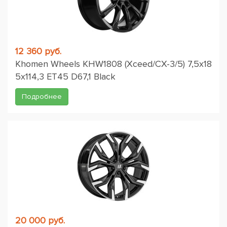
12 360 руб.
Khomen Wheels KHW1808 (Xceed/CX-3/5) 7,5x18
5x114,3 ET45 D67,1 Black
Подробнее
20 000 руб.