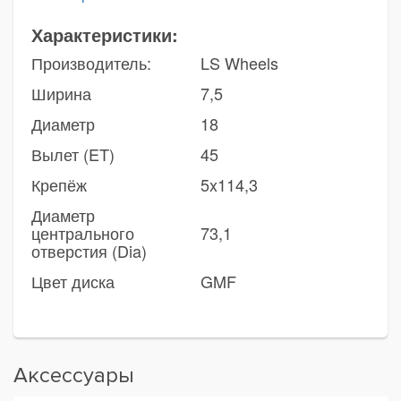
Характеристики:
Производитель:
LS Wheels
Ширина
7,5
Диаметр
18
Вылет (ET)
45
Крепёж
5x114,3
Диаметр
центрального
73,1
отверстия (Dia)
Цвет диска
GMF
Аксессуары