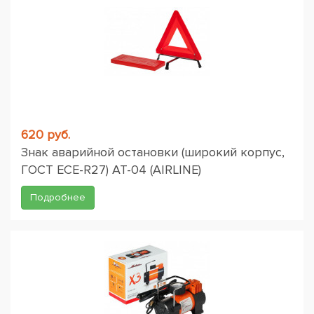
620 руб.
Знак аварийной остановки (широкий корпус,
ГОСТ ЕСЕ-R27) AT-04 (AIRLINE)
Подробнее