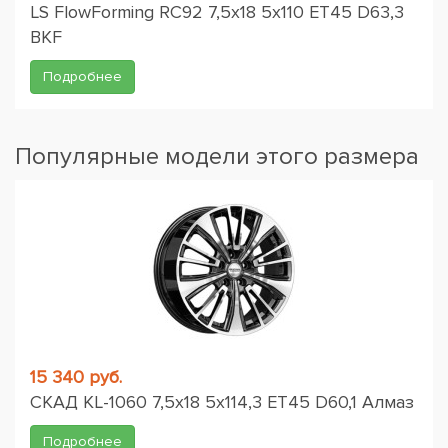
LS FlowForming RC92 7,5x18 5x110 ET45 D63,3
BKF
Подробнее
Популярные модели этого размера
15 340 руб.
СКАД KL-1060 7,5x18 5x114,3 ET45 D60,1 Алмаз
Подробнее