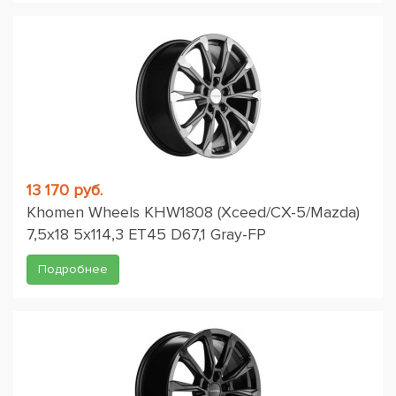
13 170 руб.
Khomen Wheels KHW1808 (Xceed/CX-5/Mazda)
7,5x18 5x114,3 ET45 D67,1 Gray-FP
Подробнее