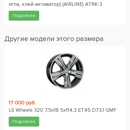
игла, клей-активатор) (AIRLINE) ATRK-3
Подробнее
Другие модели этого размера
17 000 руб.
LS Wheels 320 7,5x18 5x114,3 ET45 D73,1 GMF
Подробнее