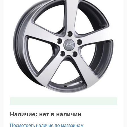
Наличие:
нет в наличии
Посмотреть наличие по магазинам