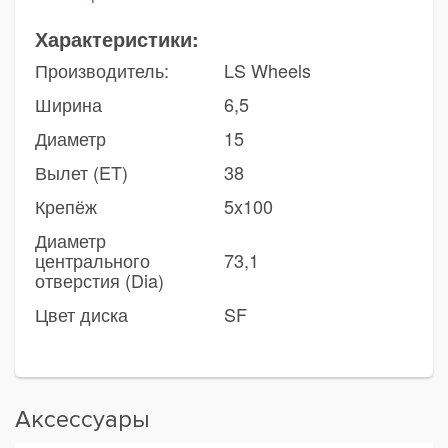
Характеристики:
Производитель:
LS Wheels
Ширина
6,5
Диаметр
15
Вылет (ET)
38
Крепёж
5x100
Диаметр
центрального
73,1
отверстия (Dia)
Цвет диска
SF
Аксессуары