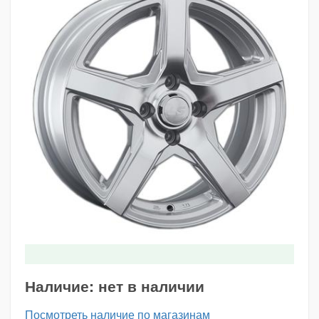
Наличие:
нет в наличии
Посмотреть наличие по магазинам