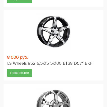
8 000 руб.
LS Wheels 852 6,5x15 5x100 ET38 D57,1 BKF
Подробнее