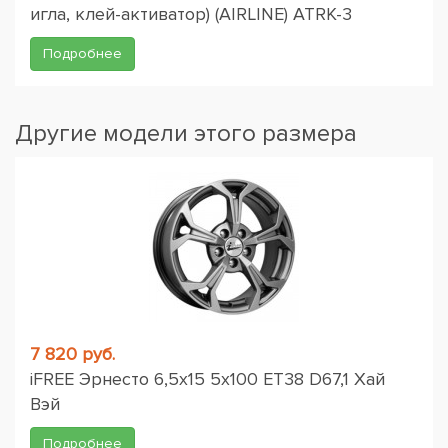
игла, клей-активатор) (AIRLINE) ATRK-3
Подробнее
Другие модели этого размера
7 820 руб.
iFREE Эрнесто 6,5x15 5x100 ET38 D67,1 Хай
Вэй
Подробнее