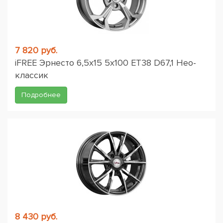
7 820 руб.
iFREE Эрнесто 6,5x15 5x100 ET38 D67,1 Нео-
классик
Подробнее
8 430 руб.