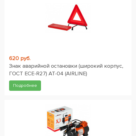
620 руб.
Знак аварийной остановки (широкий корпус,
ГОСТ ЕСЕ-R27) AT-04 (AIRLINE)
Подробнее