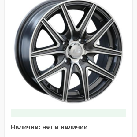
Наличие:
нет в наличии