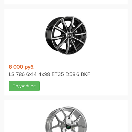
8 000 руб.
LS 786 6x14 4x98 ET35 D58,6 BKF
Подробнее