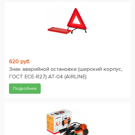
620 руб.
Знак аварийной остановки (широкий корпус,
ГОСТ ЕСЕ-R27) AT-04 (AIRLINE)
Подробнее