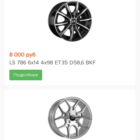
8 000 руб.
LS 786 6x14 4x98 ET35 D58,6 BKF
Подробнее