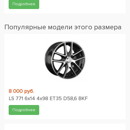
Подробнее
Популярные модели этого размера
8 000 руб.
LS 771 6x14 4x98 ET35 D58,6 BKF
Подробнее