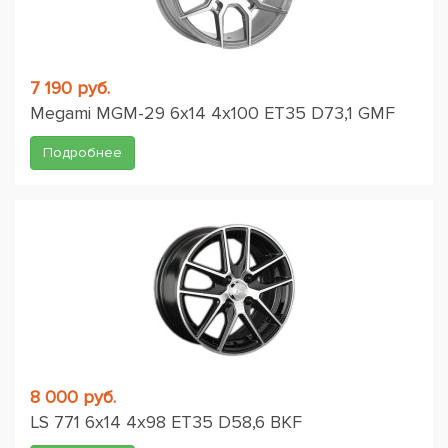
7 190 руб.
Megami MGM-29 6x14 4x100 ET35 D73,1 GMF
Подробнее
8 000 руб.
LS 771 6x14 4x98 ET35 D58,6 BKF