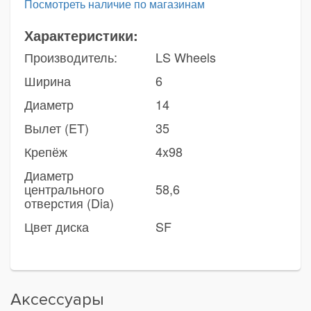
Посмотреть наличие по магазинам
Характеристики:
Производитель:
LS Wheels
Ширина
6
Диаметр
14
Вылет (ET)
35
Крепёж
4x98
Диаметр
центрального
58,6
отверстия (Dia)
Цвет диска
SF
Аксессуары