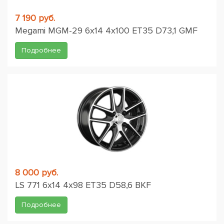
7 190 руб.
Megami MGM-29 6x14 4x100 ET35 D73,1 GMF
Подробнее
8 000 руб.
LS 771 6x14 4x98 ET35 D58,6 BKF
Подробнее