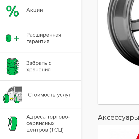
Акции
Расширенная
гарантия
Забрать с
хранения
Стоимость услуг
Аксессуар
Адреса торгово-
сервисных
центров (ТСЦ)