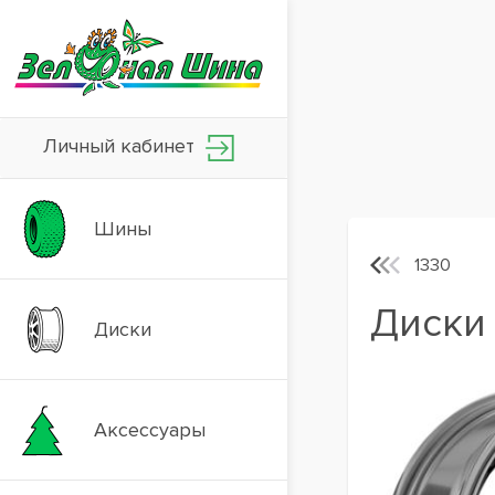
Личный кабинет
Шины
1330
Диски 
Диски
Аксессуары