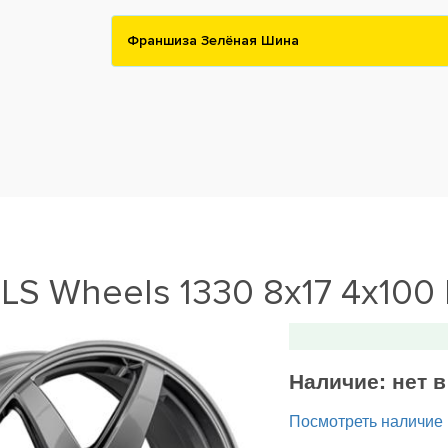
Франшиза Зелёная Шина
LS Wheels 1330 8x17 4x100
Наличие:
нет 
Посмотреть наличие