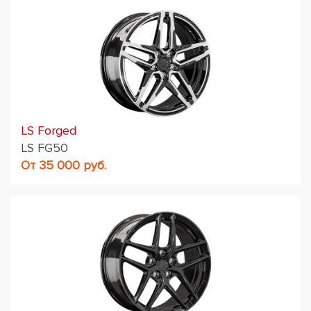
LS Forged
LS FG50
От 35 000 руб.