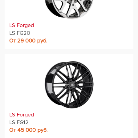
LS Forged
LS FG20
От 29 000 руб.
LS Forged
LS FG12
От 45 000 руб.