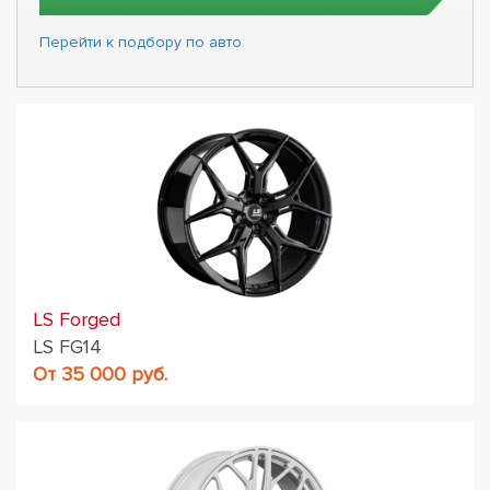
Перейти к подбору по авто
LS Forged
LS FG14
От 35 000 руб.