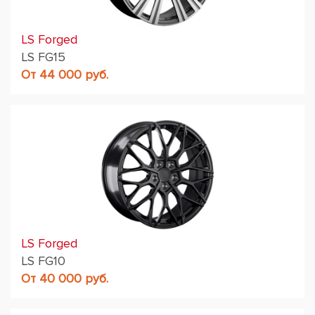
LS Forged
LS FG15
От 44 000 руб.
LS Forged
LS FG10
От 40 000 руб.