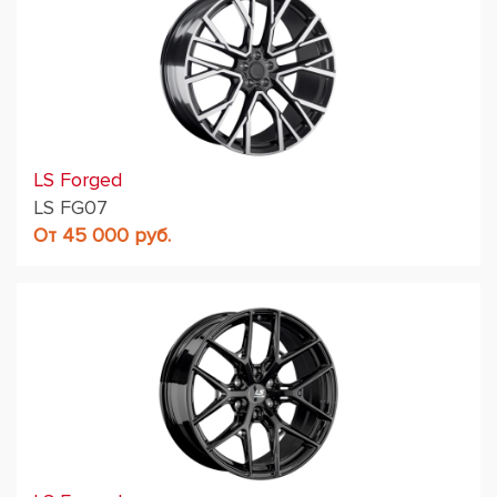
LS Forged
LS FG07
От 45 000 руб.