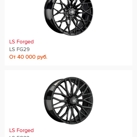
LS Forged
LS FG29
От 40 000 руб.
LS Forged