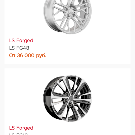
LS Forged
LS FG48
От 36 000 руб.
LS Forged