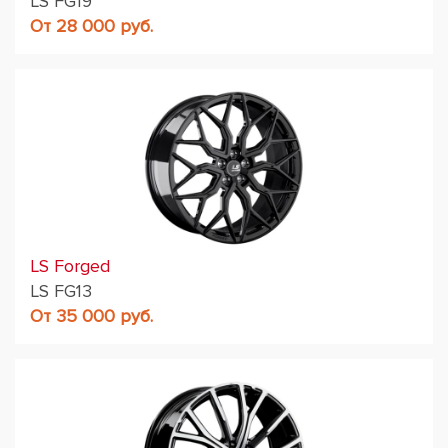
LS FG19
От 28 000 руб.
LS Forged
LS FG13
От 35 000 руб.