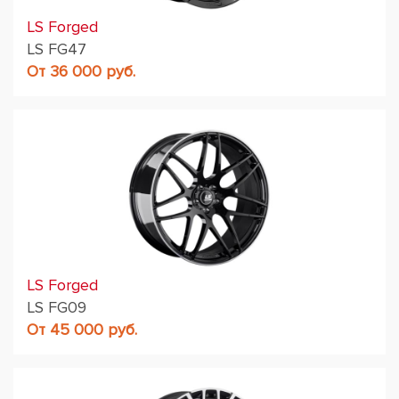
LS Forged
LS FG47
От 36 000 руб.
LS Forged
LS FG09
От 45 000 руб.