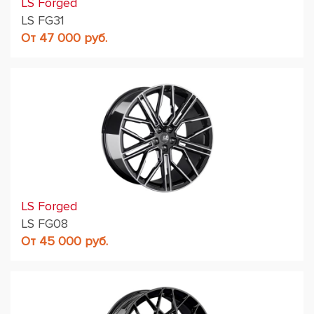
LS Forged
LS FG31
От 47 000 руб.
LS Forged
LS FG08
От 45 000 руб.