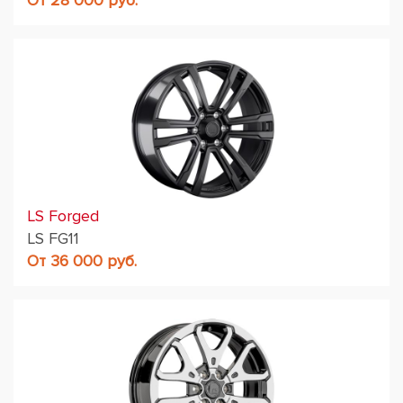
От 28 000 руб.
LS Forged
LS FG11
От 36 000 руб.