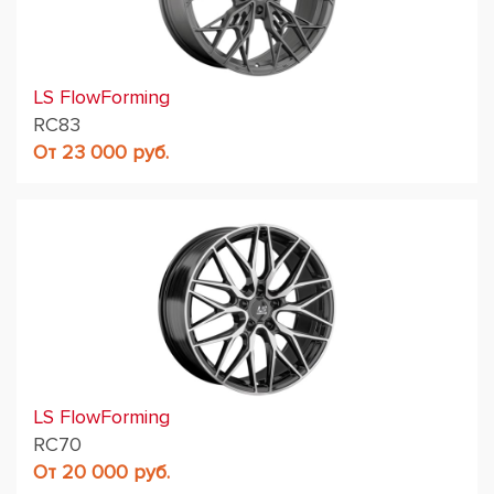
LS FlowForming
RC83
От 23 000 руб.
LS FlowForming
RC70
От 20 000 руб.