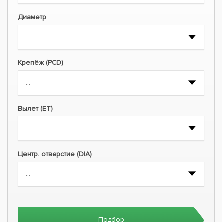
Диаметр
Крепёж (PCD)
Вылет (ET)
Центр. отверстие (DIA)