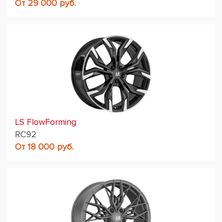
От 29 000 руб.
LS FlowForming
RC92
От 18 000 руб.