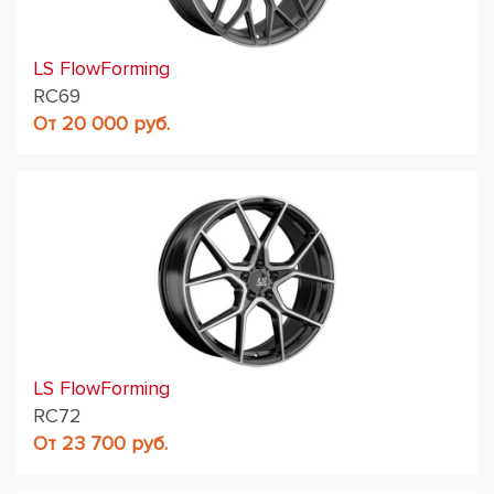
LS FlowForming
RC69
От 20 000 руб.
LS FlowForming
RC72
От 23 700 руб.