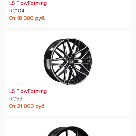
LS FlowForming
RC104
От 18 000 руб.
LS FlowForming
RC59
От 21 000 руб.