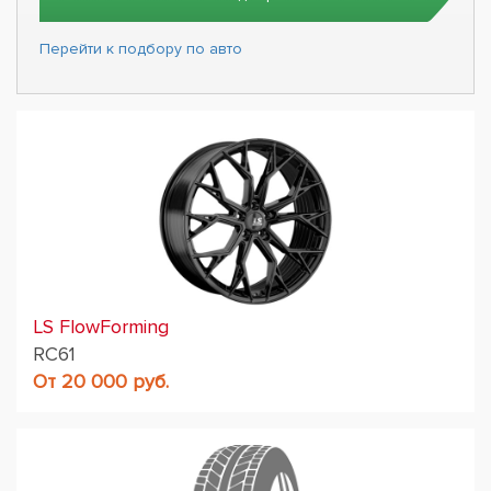
Подбор
Перейти к подбору по авто
LS FlowForming
RC61
От 20 000 руб.