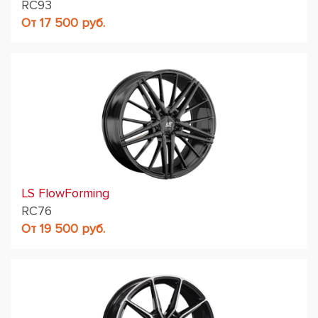
RC93
От 17 500 руб.
LS FlowForming
RC76
От 19 500 руб.