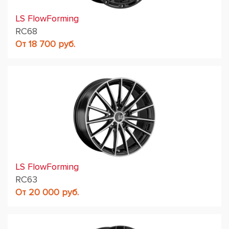
LS FlowForming
RC68
От 18 700 руб.
LS FlowForming
RC63
От 20 000 руб.