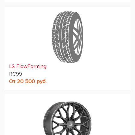
LS FlowForming
RC99
От 20 500 руб.