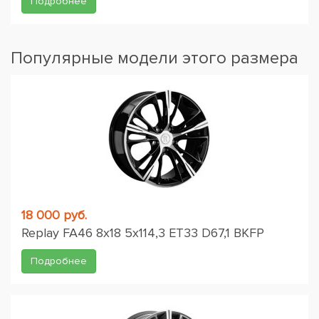
Подробнее
Популярные модели этого размера
18 000 руб.
Replay FA46 8x18 5x114,3 ET33 D67,1 BKFP
Подробнее