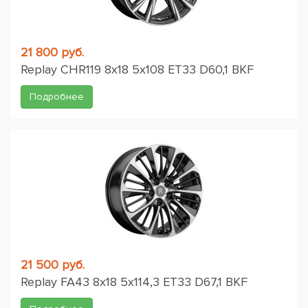
21 800 руб.
Replay CHR119 8x18 5x108 ET33 D60,1 BKF
Подробнее
21 500 руб.
Replay FA43 8x18 5x114,3 ET33 D67,1 BKF