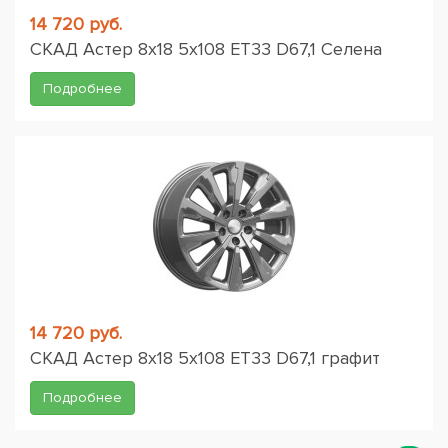
14 720 руб.
СКАД Астер 8x18 5x108 ET33 D67,1 Селена
Подробнее
14 720 руб.
СКАД Астер 8x18 5x108 ET33 D67,1 графит
Подробнее