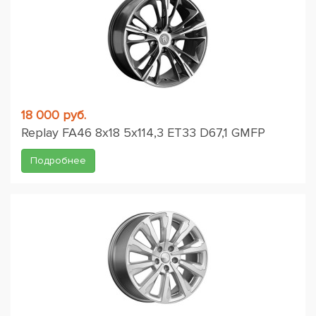
18 000 руб.
Replay FA46 8x18 5x114,3 ET33 D67,1 GMFP
Подробнее