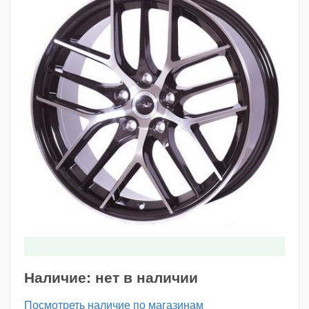
Наличие:
нет в наличии
Посмотреть наличие по магазинам