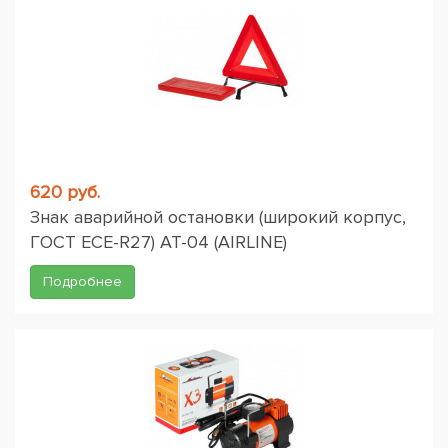
620 руб.
Знак аварийной остановки (широкий корпус,
ГОСТ ЕСЕ-R27) AT-04 (AIRLINE)
Подробнее