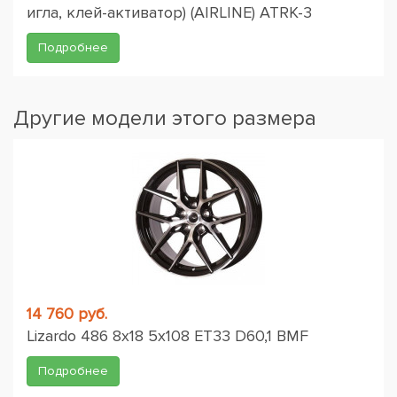
игла, клей-активатор) (AIRLINE) ATRK-3
Подробнее
Другие модели этого размера
14 760 руб.
Lizardo 486 8x18 5x108 ET33 D60,1 BMF
Подробнее